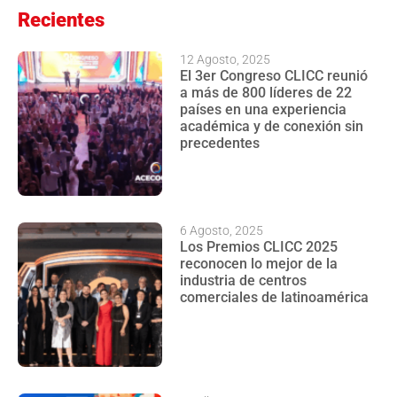
Recientes
12 Agosto, 2025
El 3er Congreso CLICC reunió
a más de 800 líderes de 22
países en una experiencia
académica y de conexión sin
precedentes
6 Agosto, 2025
Los Premios CLICC 2025
reconocen lo mejor de la
industria de centros
comerciales de latinoamérica