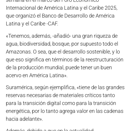
Internacional de América Latina y el Caribe 2025,
que organizó el Banco de Desarrollo de América
Latina y el Caribe -CAF.
«Tenemos, además, -añadió- una gran riqueza de
agua, biodiversidad, bosque, por supuesto todo el
Amazonas. O sea, que el desarrollo sostenible, y lo
que eso significa en términos de la reestructuración
de la producción mundial, puede tener un buen
acervo en América Latina».
Suramérica, según ejemplifica, «tiene de las grandes
reservas necesarias de materiales críticos tanto
para la transición digital como para la transición
energética, por lo tanto agrega valor en las cadenas
hacia adelante».
Además, debido a que en la actualidad