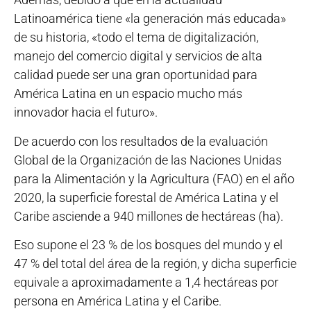
Latinoamérica tiene «la generación más educada»
de su historia, «todo el tema de digitalización,
manejo del comercio digital y servicios de alta
calidad puede ser una gran oportunidad para
América Latina en un espacio mucho más
innovador hacia el futuro».
De acuerdo con los resultados de la evaluación
Global de la Organización de las Naciones Unidas
para la Alimentación y la Agricultura (FAO) en el año
2020, la superficie forestal de América Latina y el
Caribe asciende a 940 millones de hectáreas (ha).
Eso supone el 23 % de los bosques del mundo y el
47 % del total del área de la región, y dicha superficie
equivale a aproximadamente a 1,4 hectáreas por
persona en América Latina y el Caribe.