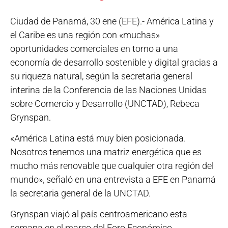
Ciudad de Panamá, 30 ene (EFE).- América Latina y
el Caribe es una región con «muchas»
oportunidades comerciales en torno a una
economía de desarrollo sostenible y digital gracias a
su riqueza natural, según la secretaria general
interina de la Conferencia de las Naciones Unidas
sobre Comercio y Desarrollo (UNCTAD), Rebeca
Grynspan.
«América Latina está muy bien posicionada.
Nosotros tenemos una matriz energética que es
mucho más renovable que cualquier otra región del
mundo», señaló en una entrevista a EFE en Panamá
la secretaria general de la UNCTAD.
Grynspan viajó al país centroamericano esta
semana en el marco del Foro Económico