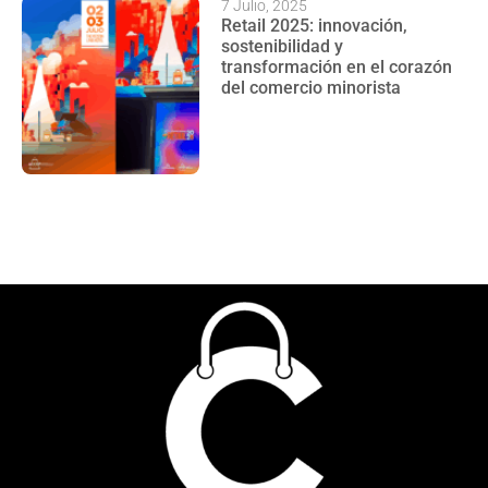
7 Julio, 2025
Retail 2025: innovación,
sostenibilidad y
transformación en el corazón
del comercio minorista