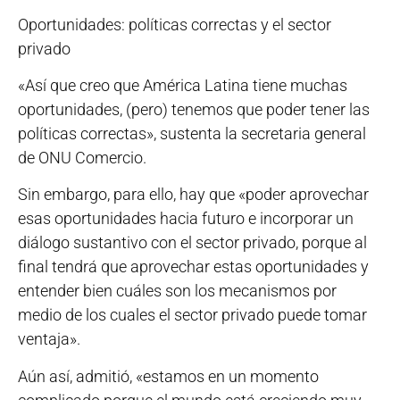
Oportunidades: políticas correctas y el sector
privado
«Así que creo que América Latina tiene muchas
oportunidades, (pero) tenemos que poder tener las
políticas correctas», sustenta la secretaria general
de ONU Comercio.
Sin embargo, para ello, hay que «poder aprovechar
esas oportunidades hacia futuro e incorporar un
diálogo sustantivo con el sector privado, porque al
final tendrá que aprovechar estas oportunidades y
entender bien cuáles son los mecanismos por
medio de los cuales el sector privado puede tomar
ventaja».
Aún así, admitió, «estamos en un momento