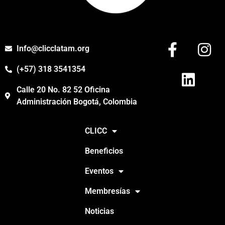
Info@clicclatam.org
(+57) 318 3541354
Calle 20 No. 82 52 Oficina
Administración Bogotá, Colombia
CLICC
Beneficios
Eventos
Membresías
Noticias