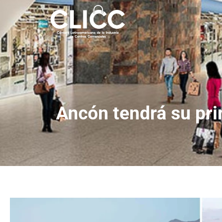
Ancón tendrá su pri