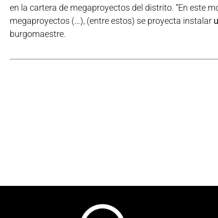
en la cartera de megaproyectos del distrito. “En este 
megaproyectos (…), (entre estos) se proyecta instalar
u
burgomaestre.