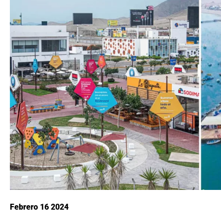
Febrero 16 2024