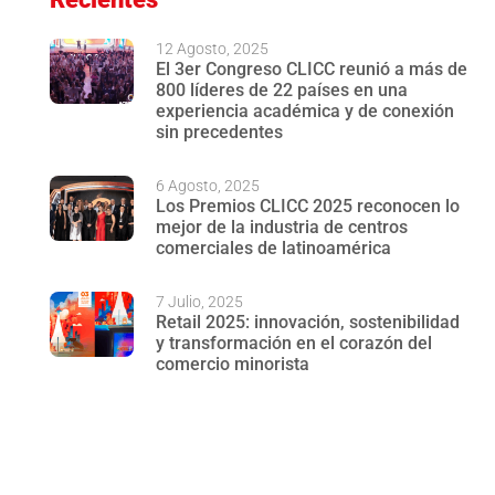
12 Agosto, 2025
El 3er Congreso CLICC reunió a más de
800 líderes de 22 países en una
experiencia académica y de conexión
sin precedentes
6 Agosto, 2025
Los Premios CLICC 2025 reconocen lo
mejor de la industria de centros
comerciales de latinoamérica
7 Julio, 2025
Retail 2025: innovación, sostenibilidad
y transformación en el corazón del
comercio minorista