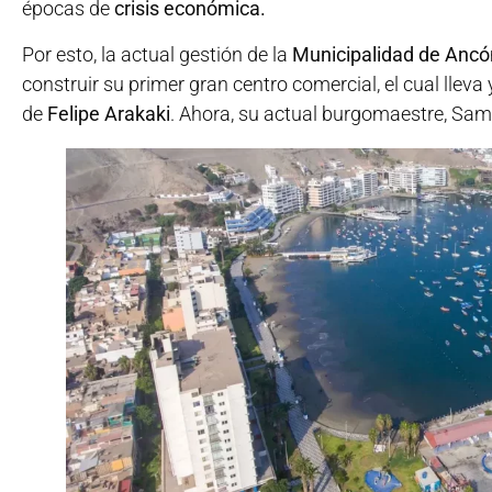
épocas de
crisis económica.
Por esto, la actual gestión de la
Municipalidad de Ancó
construir su primer gran centro comercial, el cual llev
de
Felipe Arakaki
. Ahora, su actual burgomaestre, Sam