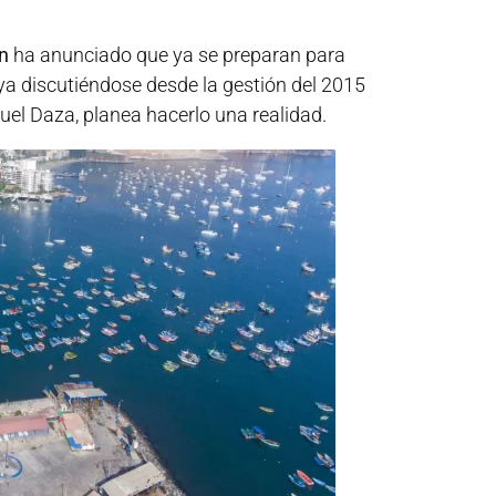
n
ha anunciado que ya se preparan para
a ya discutiéndose desde la gestión del 2015
uel Daza, planea hacerlo una realidad.