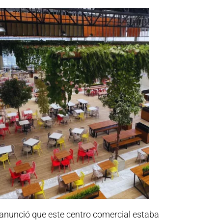
 anunció que este centro comercial estaba