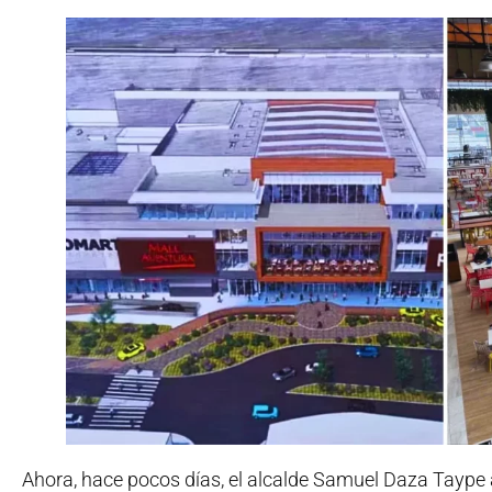
Ahora, hace pocos días, el alcalde Samuel Daza Taype