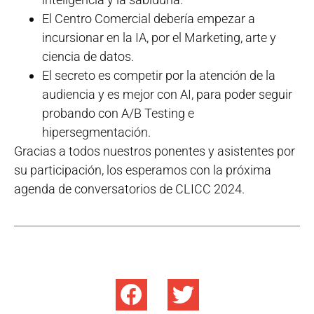
El Centro Comercial debería empezar a
incursionar en la IA, por el Marketing, arte y
ciencia de datos.
El secreto es competir por la atención de la
audiencia y es mejor con AI, para poder seguir
probando con A/B Testing e
hipersegmentación.
Gracias a todos nuestros ponentes y asistentes por
su participación, los esperamos con la próxima
agenda de conversatorios de CLICC 2024.