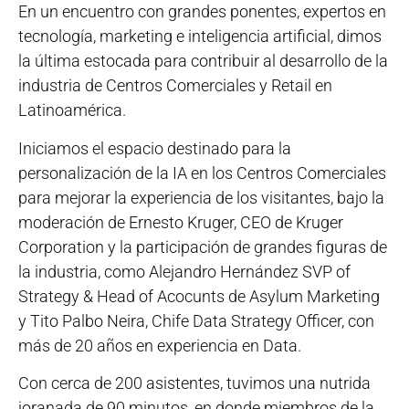
En un encuentro con grandes ponentes, expertos en
tecnología, marketing e inteligencia artificial, dimos
la última estocada para contribuir al desarrollo de la
industria de Centros Comerciales y Retail en
Latinoamérica.
Iniciamos el espacio destinado para la
personalización de la IA en los Centros Comerciales
para mejorar la experiencia de los visitantes, bajo la
moderación de Ernesto Kruger, CEO de Kruger
Corporation y la participación de grandes figuras de
la industria, como Alejandro Hernández SVP of
Strategy & Head of Acocunts de Asylum Marketing
y Tito Palbo Neira, Chife Data Strategy Officer, con
más de 20 años en experiencia en Data.
Con cerca de 200 asistentes, tuvimos una nutrida
joranada de 90 minutos, en donde miembros de la