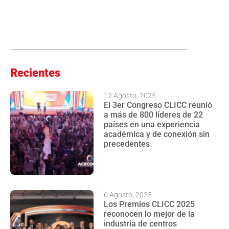
Recientes
12 Agosto, 2025
El 3er Congreso CLICC reunió
a más de 800 líderes de 22
países en una experiencia
académica y de conexión sin
precedentes
6 Agosto, 2025
Los Premios CLICC 2025
reconocen lo mejor de la
industria de centros