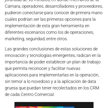
Cámara, operadores, desarrolladores y proveedores,
pudieron conectarse para conocer de primera mano
cuáles podrían ser las primeras opciones para la
implementación de esta gran herramienta en
diferentes escenarios como los de operaciones,
marketing, seguridad, entre otros.
Las grandes conclusiones de estas soluciones de
innovación y tecnologías emergentes, radican en la
importancia de poder establecer un plan de trabajo
que permita reconocer y facilitar nuevas
aplicaciones para implementarlas en la operación,
sin temor a lo novedoso y a la aplicación de data
gruesa que puedan tener recolectados en los CRM
de cada Centro Comercial.