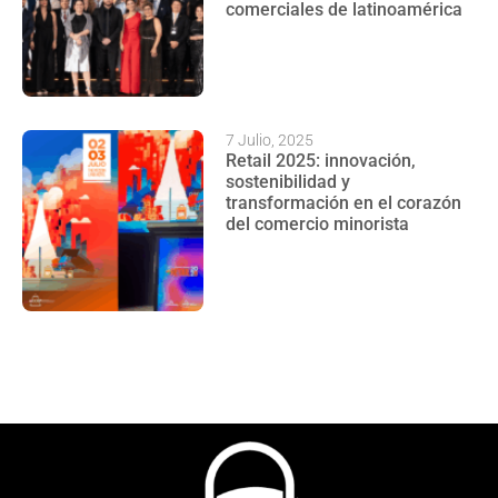
comerciales de latinoamérica
7 Julio, 2025
Retail 2025: innovación,
sostenibilidad y
transformación en el corazón
del comercio minorista