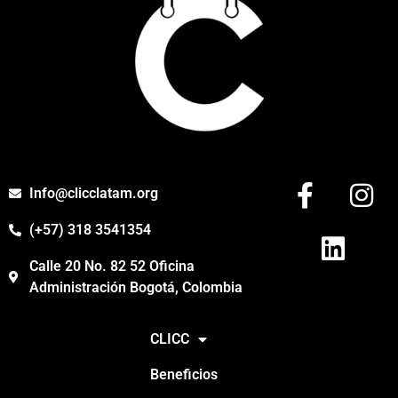
Info@clicclatam.org
(+57) 318 3541354
Calle 20 No. 82 52 Oficina
Administración Bogotá, Colombia
CLICC
Beneficios