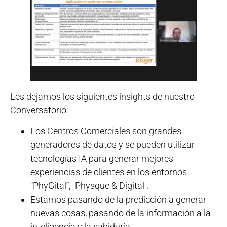
Les dejamos los siguientes insights de nuestro
Conversatorio:
Los Centros Comerciales son grandes
generadores de datos y se pueden utilizar
tecnologías IA para generar mejores
experiencias de clientes en los entornos
“PhyGital”, -Physque & Digital-.
Estamos pasando de la predicción a generar
nuevas cosas, pasando de la información a la
inteligencia y la sabiduría.