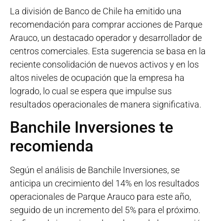
La división de Banco de Chile ha emitido una
recomendación para comprar acciones de Parque
Arauco, un destacado operador y desarrollador de
centros comerciales. Esta sugerencia se basa en la
reciente consolidación de nuevos activos y en los
altos niveles de ocupación que la empresa ha
logrado, lo cual se espera que impulse sus
resultados operacionales de manera significativa.
Banchile Inversiones te
recomienda
Según el análisis de Banchile Inversiones, se
anticipa un crecimiento del 14% en los resultados
operacionales de Parque Arauco para este año,
seguido de un incremento del 5% para el próximo.