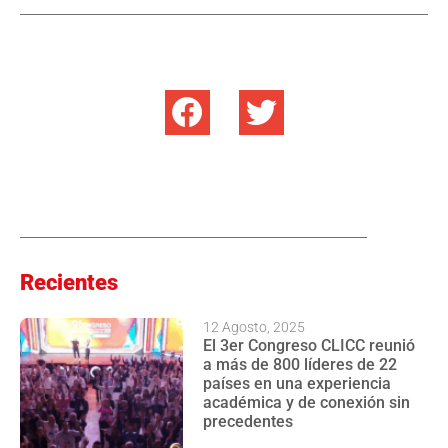
Recientes
12 Agosto, 2025
El 3er Congreso CLICC reunió
a más de 800 líderes de 22
países en una experiencia
académica y de conexión sin
precedentes