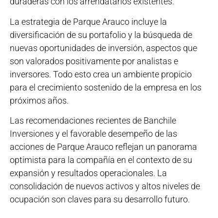
duraderas con los arrendatarios existentes.
La estrategia de Parque Arauco incluye la
diversificación de su portafolio y la búsqueda de
nuevas oportunidades de inversión, aspectos que
son valorados positivamente por analistas e
inversores. Todo esto crea un ambiente propicio
para el crecimiento sostenido de la empresa en los
próximos años.
Las recomendaciones recientes de Banchile
Inversiones y el favorable desempeño de las
acciones de Parque Arauco reflejan un panorama
optimista para la compañía en el contexto de su
expansión y resultados operacionales. La
consolidación de nuevos activos y altos niveles de
ocupación son claves para su desarrollo futuro.