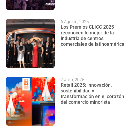
6 Agosto, 2025
Los Premios CLICC 2025
reconocen lo mejor de la
industria de centros
comerciales de latinoamérica
7 Julio, 2025
Retail 2025: innovación,
sostenibilidad y
transformación en el corazón
del comercio minorista