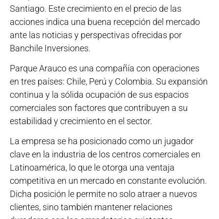
Santiago. Este crecimiento en el precio de las
acciones indica una buena recepción del mercado
ante las noticias y perspectivas ofrecidas por
Banchile Inversiones.
Parque Arauco es una compañía con operaciones
en tres países: Chile, Perú y Colombia. Su expansión
continua y la sólida ocupación de sus espacios
comerciales son factores que contribuyen a su
estabilidad y crecimiento en el sector.
La empresa se ha posicionado como un jugador
clave en la industria de los centros comerciales en
Latinoamérica, lo que le otorga una ventaja
competitiva en un mercado en constante evolución.
Dicha posición le permite no solo atraer a nuevos
clientes, sino también mantener relaciones