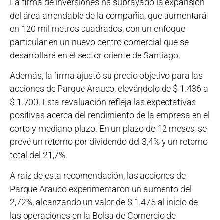
La firma de inversiones ha subrayado la expansión
del área arrendable de la compañía, que aumentará
en 120 mil metros cuadrados, con un enfoque
particular en un nuevo centro comercial que se
desarrollará en el sector oriente de Santiago.
Además, la firma ajustó su precio objetivo para las
acciones de Parque Arauco, elevándolo de $ 1.436 a
$ 1.700. Esta revaluación refleja las expectativas
positivas acerca del rendimiento de la empresa en el
corto y mediano plazo. En un plazo de 12 meses, se
prevé un retorno por dividendo del 3,4% y un retorno
total del 21,7%.
A raíz de esta recomendación, las acciones de
Parque Arauco experimentaron un aumento del
2,72%, alcanzando un valor de $ 1.475 al inicio de
las operaciones en la Bolsa de Comercio de