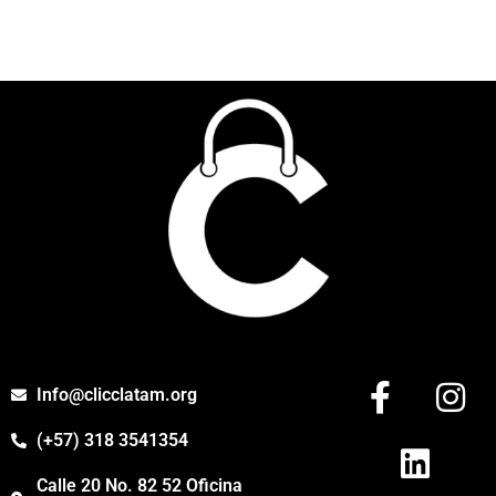
Info@clicclatam.org
(+57) 318 3541354
Calle 20 No. 82 52 Oficina