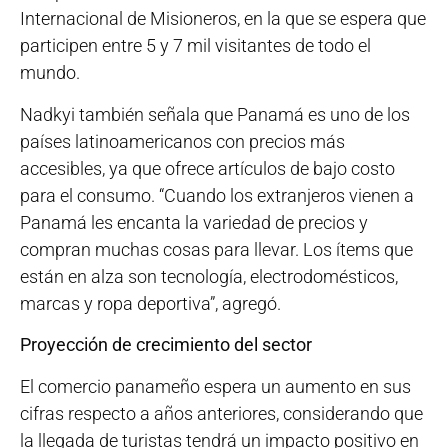
Internacional de Misioneros, en la que se espera que
participen entre 5 y 7 mil visitantes de todo el
mundo.
Nadkyi también señala que Panamá es uno de los
países latinoamericanos con precios más
accesibles, ya que ofrece artículos de bajo costo
para el consumo. “Cuando los extranjeros vienen a
Panamá les encanta la variedad de precios y
compran muchas cosas para llevar. Los ítems que
están en alza son tecnología, electrodomésticos,
marcas y ropa deportiva”, agregó.
Proyección de crecimiento del sector
El comercio panameño espera un aumento en sus
cifras respecto a años anteriores, considerando que
la llegada de turistas tendrá un impacto positivo en