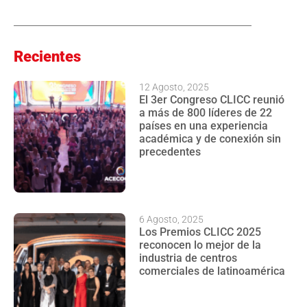
Recientes
12 Agosto, 2025
El 3er Congreso CLICC reunió
a más de 800 líderes de 22
países en una experiencia
académica y de conexión sin
precedentes
6 Agosto, 2025
Los Premios CLICC 2025
reconocen lo mejor de la
industria de centros
comerciales de latinoamérica