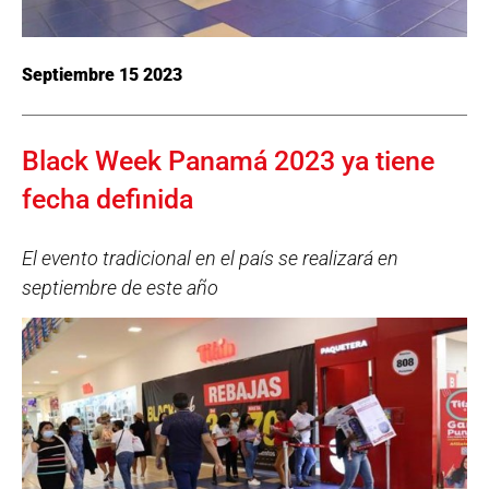
Septiembre 15 2023
Black Week Panamá 2023 ya tiene
fecha definida
El evento tradicional en el país se realizará en
septiembre de este año