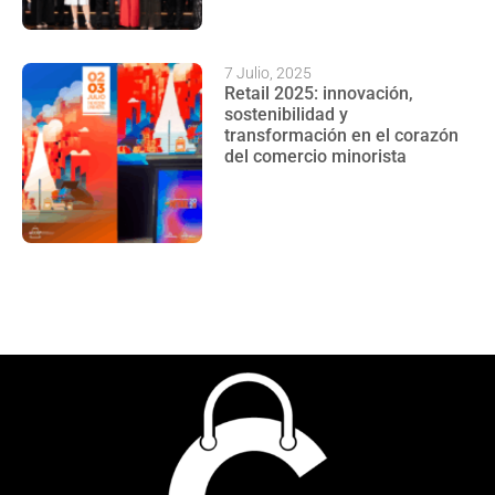
7 Julio, 2025
Retail 2025: innovación,
sostenibilidad y
transformación en el corazón
del comercio minorista