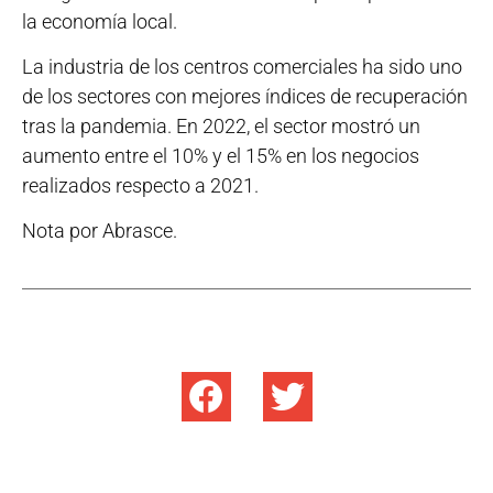
la economía local.
La industria de los centros comerciales ha sido uno
de los sectores con mejores índices de recuperación
tras la pandemia. En 2022, el sector mostró un
aumento entre el 10% y el 15% en los negocios
realizados respecto a 2021.
Nota por Abrasce.