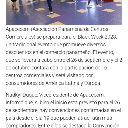
Apacecom (Asociación Panameña de Centros
Comerciales) se prepara para el Black Week 2023,
un tradicional evento que promueve diversos
descuentos en el comercio panameño. El evento,
que se llevará a cabo entre el 26 de septiembre y el 2
de octubre, contará con la participación de 16
centros comerciales y será visitado por
consumidores de América Latina y Europa.
Nadkyi Duque, Vicepresidente de Apacecom,
informó que, si bien el inicio está previsto para el 26
de septiembre, hay convenciones confirmadas en el
país desde el día 19 que pueden atraer aún más
compradores. Entre ellas se destaca la Convención