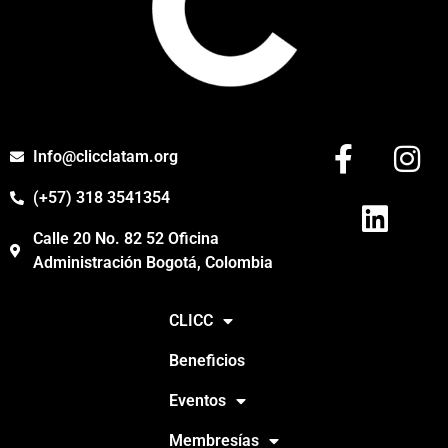
Info@clicclatam.org
(+57) 318 3541354
Calle 20 No. 82 52 Oficina
Administración Bogotá, Colombia
CLICC
Beneficios
Eventos
Membresías