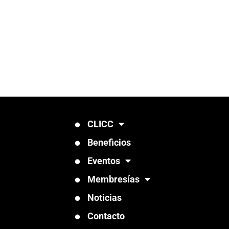
CLICC
Beneficios
Eventos
Membresías
Noticias
Contacto