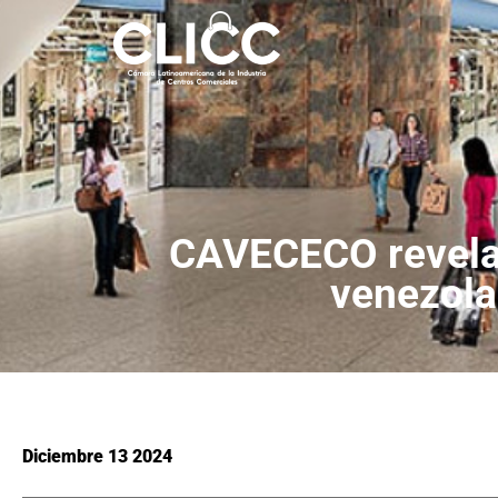
CAVECECO revela 
venezola
Diciembre 13 2024