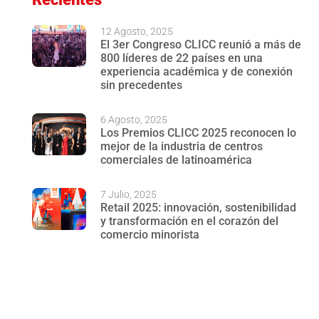
12 Agosto, 2025
El 3er Congreso CLICC reunió a más de
800 líderes de 22 países en una
experiencia académica y de conexión
sin precedentes
6 Agosto, 2025
Los Premios CLICC 2025 reconocen lo
mejor de la industria de centros
comerciales de latinoamérica
7 Julio, 2025
Retail 2025: innovación, sostenibilidad
y transformación en el corazón del
comercio minorista