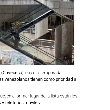
 (Cavececo)
, en esta temporada
es venezolanos tienen como prioridad
al
e, en el primer lugar de la lista están los
 y teléfonos móviles
.