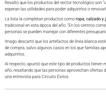
Resaltó que los productos del sector tecnológico son 
esperan las utilidades para poder adquirirlos o renovarlo
La lista la completan productos como
ropa, calzado y 
tradicional en esta época del año. “En los centros come
personas se pueden manejar con diferentes presupuest
Itriago descartó que los artefactos de línea blanca estén
de compra, salvo algunos casos en los que familias 
adquirirlos.
Al respecto, apuntó que este tipo de productos tienen
año, resaltando que las personas aprovechan ofertas d
una entrevista para Circuito Éxitos.