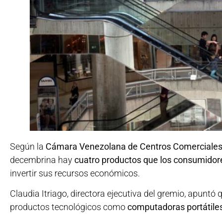
Según la
Cámara Venezolana de Centros Comerciales
decembrina hay
cuatro productos que los consumidor
invertir sus recursos económicos.
Claudia Itriago, directora ejecutiva del gremio, apuntó qu
productos tecnológicos como
computadoras portátiles