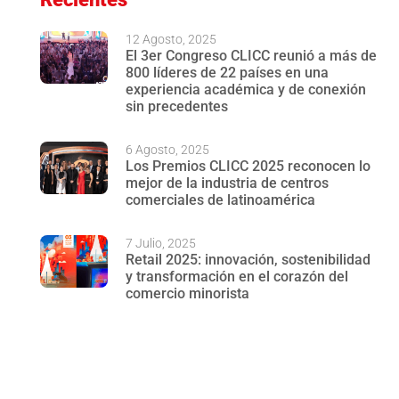
12 Agosto, 2025
El 3er Congreso CLICC reunió a más de
800 líderes de 22 países en una
experiencia académica y de conexión
sin precedentes
6 Agosto, 2025
Los Premios CLICC 2025 reconocen lo
mejor de la industria de centros
comerciales de latinoamérica
7 Julio, 2025
Retail 2025: innovación, sostenibilidad
y transformación en el corazón del
comercio minorista