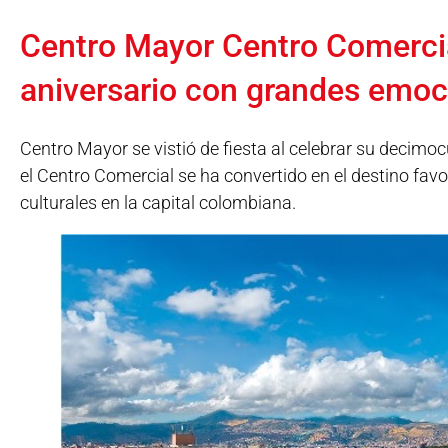
Centro Mayor Centro Comercia
aniversario con grandes emoc
Centro Mayor se vistió de fiesta al celebrar su decimocu
el Centro Comercial se ha convertido en el destino fav
culturales en la capital colombiana.