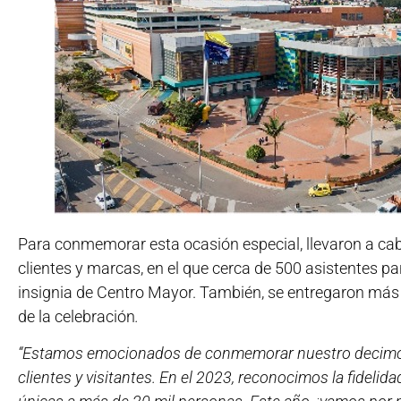
Para conmemorar esta ocasión especial, llevaron a ca
clientes y marcas, en el que cerca de 500 asistentes p
insignia de Centro Mayor. También, se entregaron más 
de la celebración
.
“Estamos emocionados de conmemorar nuestro decimoc
clientes y visitantes. En el 2023, reconocimos la fideli