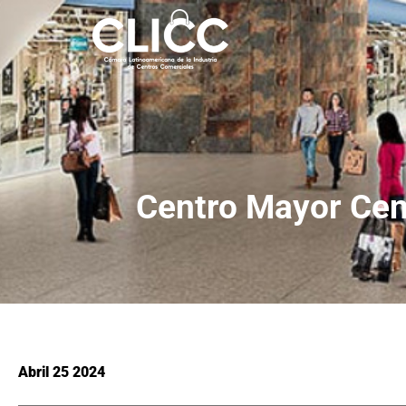
Centro Mayor Cent
Abril 25 2024