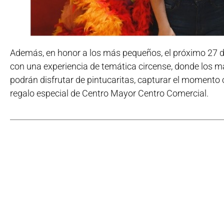
Además, en honor a los más pequeños, el próximo 27 de a
con una experiencia de temática circense, donde los m
podrán disfrutar de pintucaritas, capturar el momento 
regalo especial de Centro Mayor Centro Comercial.