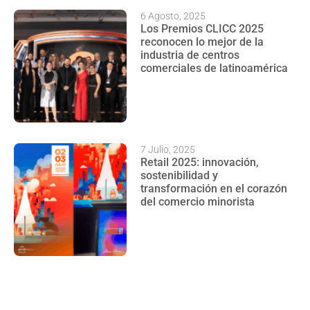
6 Agosto, 2025
Los Premios CLICC 2025
reconocen lo mejor de la
industria de centros
comerciales de latinoamérica
7 Julio, 2025
Retail 2025: innovación,
sostenibilidad y
transformación en el corazón
del comercio minorista