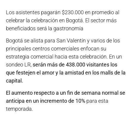
Los asistentes pagarán $230.000 en promedio al
celebrar la celebración en Bogotá. El sector más
beneficiados será la gastronomía
Bogotá se alista para San Valentín y varios de los
principales centros comerciales enfocan su
estrategia comercial hacia esta celebración. En un
sondeo LR,
serán más de 438.000 visitantes los
que festejen el amor y la amistad en los malls de la
capital.
El aumento respecto a un fin de semana normal se
anticipa en un incremento de 10%
para esta
temporada.