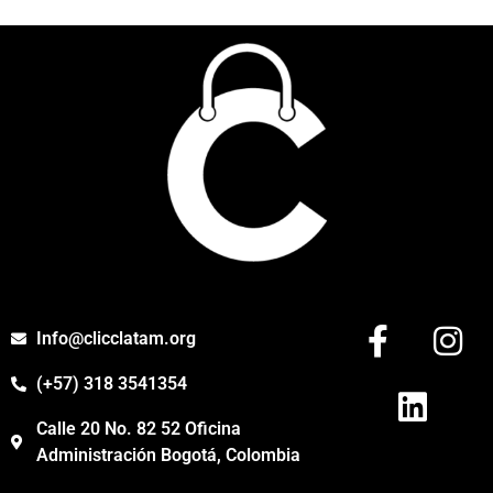
Info@clicclatam.org
(+57) 318 3541354
Calle 20 No. 82 52 Oficina
Administración Bogotá, Colombia