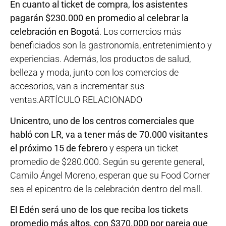
En cuanto al ticket de compra, los asistentes
pagarán $230.000 en promedio al celebrar la
celebración en Bogotá
. Los comercios más
beneficiados son la gastronomía, entretenimiento y
experiencias. Además, los productos de salud,
belleza y moda, junto con los comercios de
accesorios, van a incrementar sus
ventas.ARTÍCULO RELACIONADO
Unicentro, uno de los centros comerciales que
habló con LR, va a tener más de 70.000 visitantes
el próximo 15 de febrero
y espera un ticket
promedio de $280.000. Según su gerente general,
Camilo Ángel Moreno, esperan que su Food Corner
sea el epicentro de la celebración dentro del mall.
El Edén será uno de los que reciba los tickets
promedio más altos, con $370.000 por pareja que