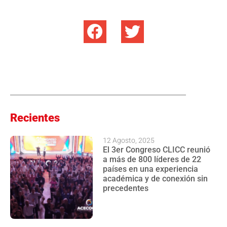
Recientes
12 Agosto, 2025
El 3er Congreso CLICC reunió
a más de 800 líderes de 22
países en una experiencia
académica y de conexión sin
precedentes