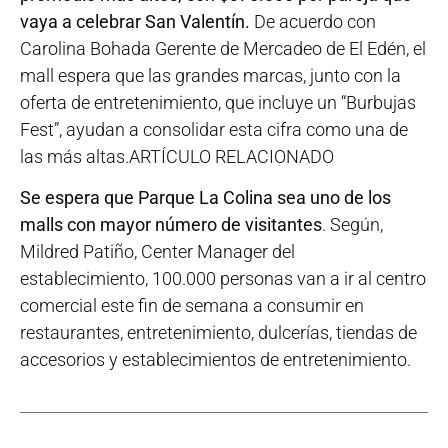
vaya a celebrar San Valentín.
De acuerdo con
Carolina Bohada Gerente de Mercadeo de El Edén, el
mall espera que las grandes marcas, junto con la
oferta de entretenimiento, que incluye un “Burbujas
Fest”, ayudan a consolidar esta cifra como una de
las más altas.ARTÍCULO RELACIONADO
Se espera que Parque La Colina sea uno de los
malls con mayor número de visitantes
. Según,
Mildred Patiño, Center Manager del
establecimiento, 100.000 personas van a ir al centro
comercial este fin de semana a consumir en
restaurantes, entretenimiento, dulcerías, tiendas de
accesorios y establecimientos de entretenimiento.