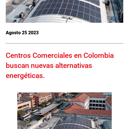
Agosto 25 2023
Centros Comerciales en Colombia
buscan nuevas alternativas
energéticas.