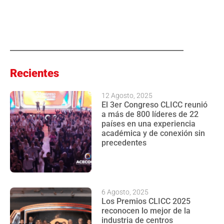
Recientes
12 Agosto, 2025
El 3er Congreso CLICC reunió
a más de 800 líderes de 22
países en una experiencia
académica y de conexión sin
precedentes
6 Agosto, 2025
Los Premios CLICC 2025
reconocen lo mejor de la
industria de centros