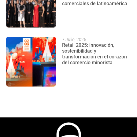
comerciales de latinoamérica
7 Julio, 2025
Retail 2025: innovación,
sostenibilidad y
transformación en el corazón
del comercio minorista