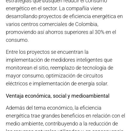
estrategias que busquen reducir el consumo
energético en el sector. La compañía viene
desarrollando proyectos de eficiencia energética en
varios centros comerciales de Colombia,
promoviendo así ahorros superiores al 30% en el
consumo.
Entre los proyectos se encuentran la
implementación de medidores inteligentes que
monitorean el sitio, reemplazo de tecnología de
mayor consumo, optimización de circuitos
eléctricos e implementación de energía solar.
Ventaja económica, social y medioambiental
Además del tema económico, la eficiencia
energética trae grandes beneficios en relación con el
medio ambiente, contribuyendo a la reducción de