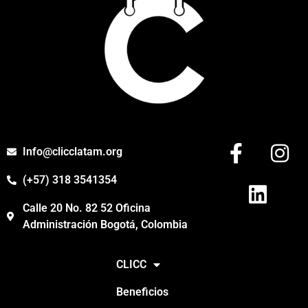
Info@clicclatam.org
(+57) 318 3541354
Calle 20 No. 82 52 Oficina
Administración Bogotá, Colombia
CLICC
Beneficios