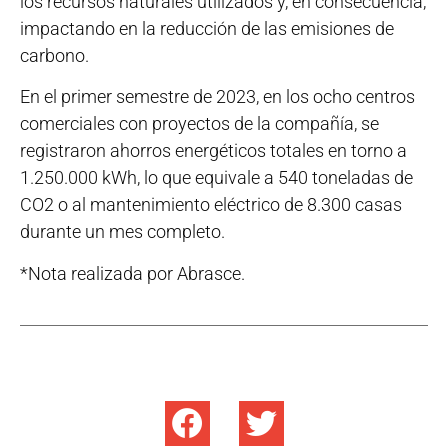
los recursos naturales utilizados y, en consecuencia,
impactando en la reducción de las emisiones de
carbono.
En el primer semestre de 2023, en los ocho centros
comerciales con proyectos de la compañía, se
registraron ahorros energéticos totales en torno a
1.250.000 kWh, lo que equivale a 540 toneladas de
CO2 o al mantenimiento eléctrico de 8.300 casas
durante un mes completo.
*Nota realizada por Abrasce.