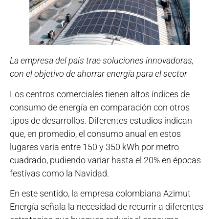
La empresa del país trae soluciones innovadoras,
con el objetivo de ahorrar energía para el sector
Los centros comerciales tienen altos índices de
consumo de energía en comparación con otros
tipos de desarrollos. Diferentes estudios indican
que, en promedio, el consumo anual en estos
lugares varía entre 150 y 350 kWh por metro
cuadrado, pudiendo variar hasta el 20% en épocas
festivas como la Navidad.
En este sentido, la empresa colombiana Azimut
Energía señala la necesidad de recurrir a diferentes