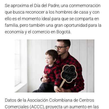
Se aproxima el Día del Padre, una conmemoración
que busca reconocer a los hombres de casa y con
ello es el momento ideal para que se comparta en
familia, pero también una gran oportunidad para la
economía y el comercio en Bogotá.
Datos de la Asociación Colombiana de Centros
Comerciales (ACCC), proyecta un aumento en las