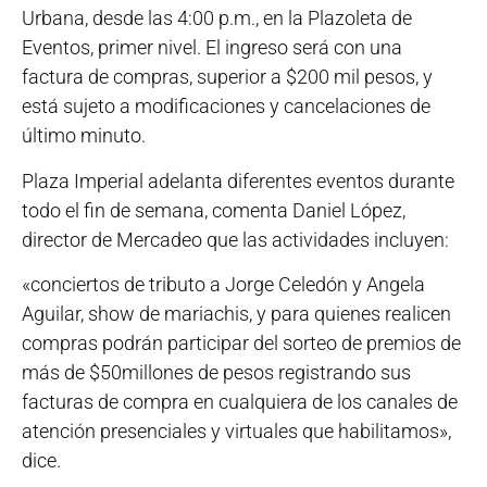
Urbana, desde las 4:00 p.m., en la Plazoleta de
Eventos, primer nivel. El ingreso será con una
factura de compras, superior a $200 mil pesos, y
está sujeto a modificaciones y cancelaciones de
último minuto.
Plaza Imperial adelanta diferentes eventos durante
todo el fin de semana, comenta Daniel López,
director de Mercadeo que las actividades incluyen:
«conciertos de tributo a Jorge Celedón y Angela
Aguilar, show de mariachis, y para quienes realicen
compras podrán participar del sorteo de premios de
más de $50millones de pesos registrando sus
facturas de compra en cualquiera de los canales de
atención presenciales y virtuales que habilitamos»,
dice.