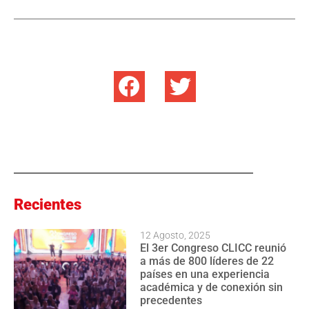
Recientes
12 Agosto, 2025
El 3er Congreso CLICC reunió
a más de 800 líderes de 22
países en una experiencia
académica y de conexión sin
precedentes