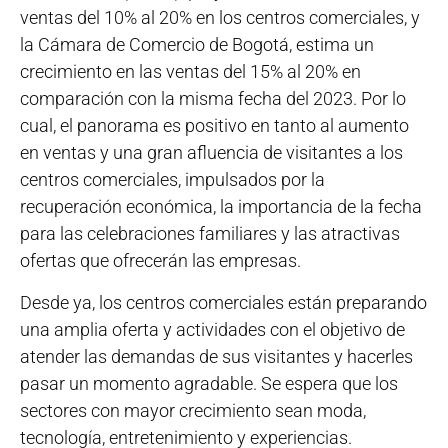
ventas del 10% al 20% en los centros comerciales, y
la Cámara de Comercio de Bogotá, estima un
crecimiento en las ventas del 15% al 20% en
comparación con la misma fecha del 2023. Por lo
cual, el panorama es positivo en tanto al aumento
en ventas y una gran afluencia de visitantes a los
centros comerciales, impulsados por la
recuperación económica, la importancia de la fecha
para las celebraciones familiares y las atractivas
ofertas que ofrecerán las empresas.
Desde ya, los centros comerciales están preparando
una amplia oferta y actividades con el objetivo de
atender las demandas de sus visitantes y hacerles
pasar un momento agradable. Se espera que los
sectores con mayor crecimiento sean moda,
tecnología, entretenimiento y experiencias.