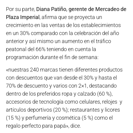
Por su parte,
Diana Patiño, gerente de Mercadeo de
Plaza Imperial
, afirma que se proyecta un
crecimiento en las ventas de los establecimientos
en un 30% comparado con la celebración del año
anterior y así mismo un aumento en el tráfico
peatonal del 66% teniendo en cuenta la
programación durante el fin de semana:
«nuestras 240 marcas tienen diferentes productos
con descuentos que van desde el 30% y hasta el
70% de descuento y varios con 2×1, destacando
dentro de los preferidos ropa y calzado (60 %),
accesorios de tecnología como celulares, relojes y
artículos deportivos (20 %); restaurantes y licores
(15 %) y perfumería y cosmética (5 %) como el
regalo perfecto para papá», dice.