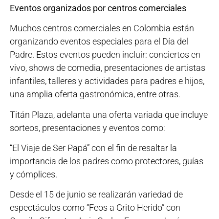
Eventos organizados por centros comerciales
Muchos centros comerciales en Colombia están
organizando eventos especiales para el Día del
Padre. Estos eventos pueden incluir: conciertos en
vivo, shows de comedia, presentaciones de artistas
infantiles, talleres y actividades para padres e hijos,
una amplia oferta gastronómica, entre otras.
Titán Plaza, adelanta una oferta variada que incluye
sorteos, presentaciones y eventos como:
“El Viaje de Ser Papá” con el fin de resaltar la
importancia de los padres como protectores, guías
y cómplices.
Desde el 15 de junio se realizarán variedad de
espectáculos como “Feos a Grito Herido” con