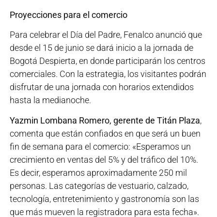
Proyecciones para el comercio
Para celebrar el Día del Padre, Fenalco anunció que
desde el 15 de junio se dará inicio a la jornada de
Bogotá Despierta, en donde participarán los centros
comerciales. Con la estrategia, los visitantes podrán
disfrutar de una jornada con horarios extendidos
hasta la medianoche.
Yazmin Lombana Romero, gerente de Titán Plaza
,
comenta que están confiados en que será un buen
fin de semana para el comercio: «Esperamos un
crecimiento en ventas del 5% y del tráfico del 10%.
Es decir, esperamos aproximadamente 250 mil
personas. Las categorías de vestuario, calzado,
tecnología, entretenimiento y gastronomía son las
que más mueven la registradora para esta fecha».