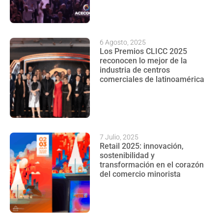
6 Agosto, 2025
Los Premios CLICC 2025
reconocen lo mejor de la
industria de centros
comerciales de latinoamérica
7 Julio, 2025
Retail 2025: innovación,
sostenibilidad y
transformación en el corazón
del comercio minorista