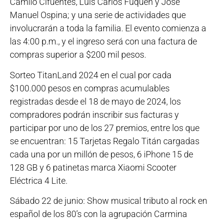
Camilo Cifuentes, Luis Carlos Fuquen y José
Manuel Ospina; y una serie de actividades que
involucrarán a toda la familia. El evento comienza a
las 4:00 p.m., y el ingreso será con una factura de
compras superior a $200 mil pesos.
Sorteo TitanLand 2024 en el cual por cada
$100.000 pesos en compras acumulables
registradas desde el 18 de mayo de 2024, los
compradores podrán inscribir sus facturas y
participar por uno de los 27 premios, entre los que
se encuentran: 15 Tarjetas Regalo Titán cargadas
cada una por un millón de pesos, 6 iPhone 15 de
128 GB y 6 patinetas marca Xiaomi Scooter
Eléctrica 4 Lite.
Sábado 22 de junio: Show musical tributo al rock en
español de los 80’s con la agrupación Carmina