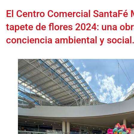
El Centro Comercial SantaFé 
tapete de flores 2024: una obr
conciencia ambiental y social