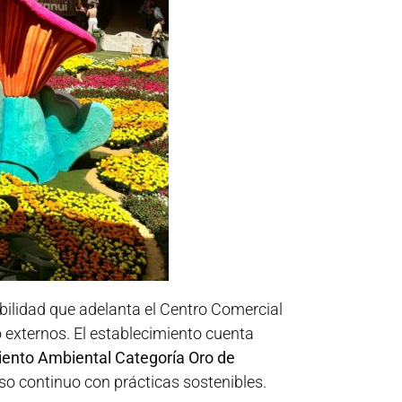
ibilidad que adelanta el Centro Comercial
 externos. El establecimiento cuenta
iento Ambiental Categoría Oro de
 continuo con prácticas sostenibles.