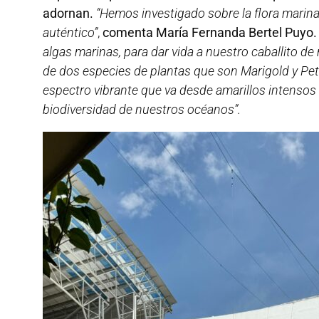
adornan.
“Hemos investigado sobre la flora marin
auténtico”
,
comenta María Fernanda Bertel Puyo
algas marinas, para dar vida a nuestro caballito d
de dos especies de plantas que son Marigold y Pet
espectro vibrante que va desde amarillos intensos
biodiversidad de nuestros océanos”.