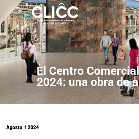
El Centro Comercial
2024: una obra de a
Agosto 1 2024