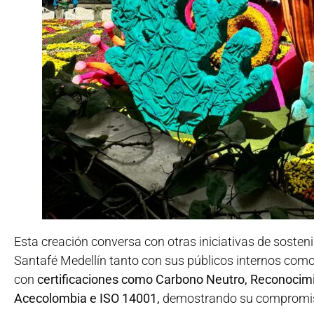
Esta creación conversa con otras iniciativas de sosten
Santafé Medellín tanto con sus públicos internos como
con
certificaciones como Carbono Neutro, Reconocim
Acecolombia e ISO 14001,
demostrando su compromiso