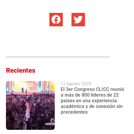
Recientes
12 Agosto, 2025
El 3er Congreso CLICC reunió
a más de 800 líderes de 22
países en una experiencia
académica y de conexión sin
precedentes