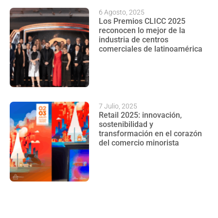
6 Agosto, 2025
Los Premios CLICC 2025
reconocen lo mejor de la
industria de centros
comerciales de latinoamérica
7 Julio, 2025
Retail 2025: innovación,
sostenibilidad y
transformación en el corazón
del comercio minorista