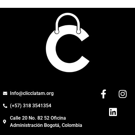
Info@clicclatam.org
(+57) 318 3541354
Calle 20 No. 82 52 Oficina
Administración Bogotá, Colombia