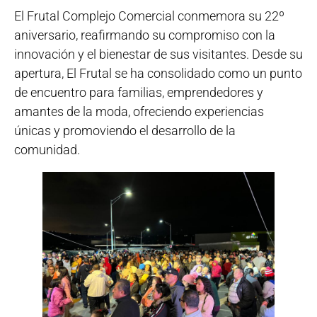
El Frutal Complejo Comercial conmemora su 22º
aniversario, reafirmando su compromiso con la
innovación y el bienestar de sus visitantes. Desde su
apertura, El Frutal se ha consolidado como un punto
de encuentro para familias, emprendedores y
amantes de la moda, ofreciendo experiencias
únicas y promoviendo el desarrollo de la
comunidad.