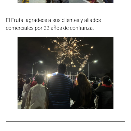
El Frutal agradece a sus clientes y aliados
comerciales por 22 años de confianza.