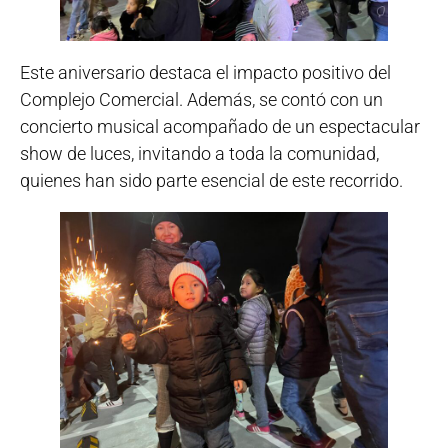
Este aniversario destaca el impacto positivo del
Complejo Comercial. Además, se contó con un
concierto musical acompañado de un espectacular
show de luces, invitando a toda la comunidad,
quienes han sido parte esencial de este recorrido.