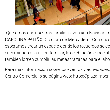
“Queremos que nuestras familias vivan una Navidad m
CAROLINA PATIÑO
Directora
de Mercadeo
. “Con nue
esperamos crear un espacio donde los recuerdos se co
encaminado a la unión familiar, la celebración especia
también logren cumplir las metas trazadas para el año
Para más información sobre los eventos y actividades, 
Centro Comercial o su página web: https://plazaimper