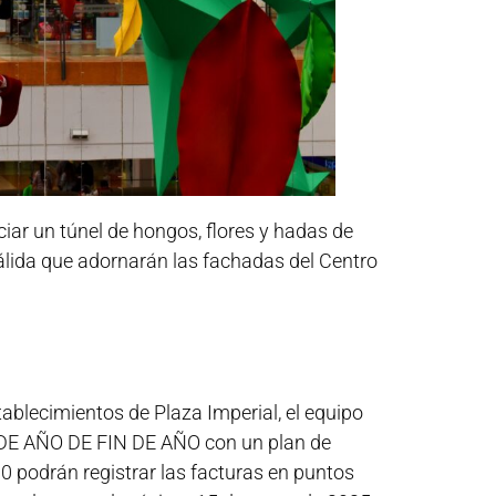
ciar un túnel de hongos, flores y hadas de
cálida que adornarán las fachadas del Centro
tablecimientos de Plaza Imperial, el equipo
 DE AÑO DE FIN DE AÑO con un plan de
 podrán registrar las facturas en puntos