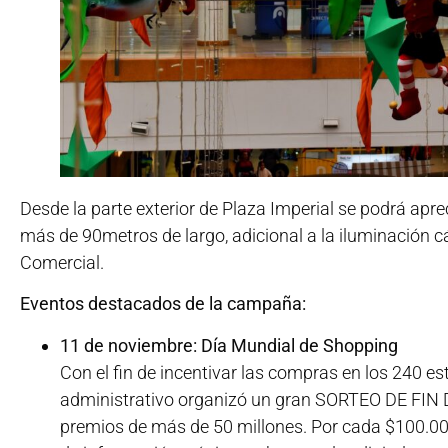
Desde la parte exterior de Plaza Imperial se podrá apre
más de 90metros de largo, adicional a la iluminación 
Comercial.
Eventos destacados de la campaña:
11 de noviembre: Día Mundial de Shopping
Con el fin de incentivar las compras en los 240 es
administrativo organizó un gran SORTEO DE FIN
premios de más de 50 millones. Por cada $100.000