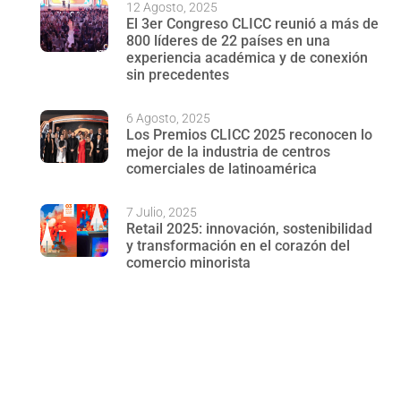
12 Agosto, 2025
El 3er Congreso CLICC reunió a más de
800 líderes de 22 países en una
experiencia académica y de conexión
sin precedentes
6 Agosto, 2025
Los Premios CLICC 2025 reconocen lo
mejor de la industria de centros
comerciales de latinoamérica
7 Julio, 2025
Retail 2025: innovación, sostenibilidad
y transformación en el corazón del
comercio minorista