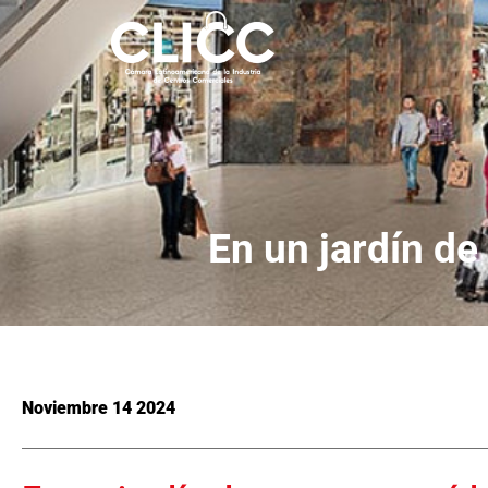
En un jardín de
Noviembre 14 2024