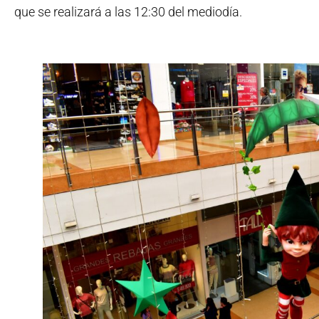
que se realizará a las 12:30 del mediodía.