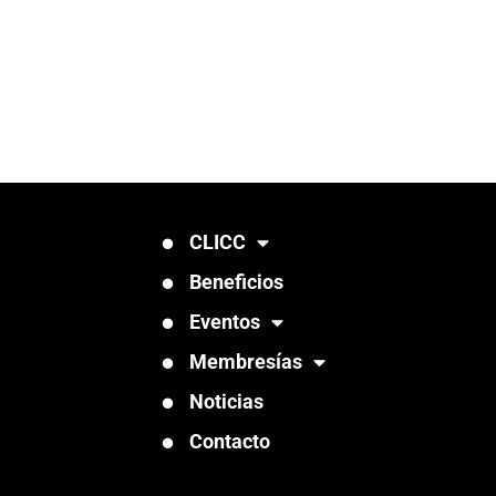
CLICC
Beneficios
Eventos
Membresías
Noticias
Contacto