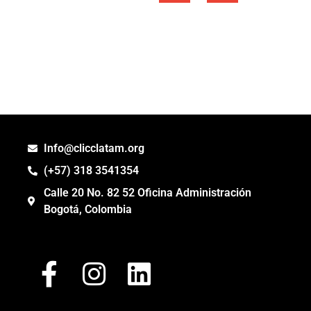
Info@clicclatam.org
(+57) 318 3541354
Calle 20 No. 82 52 Oficina Administración
Bogotá, Colombia