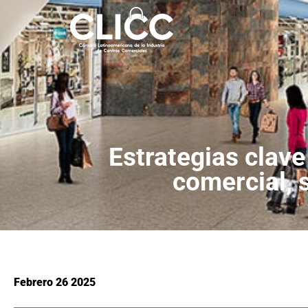
Estrategias clave
comercial, s
Febrero 26 2025