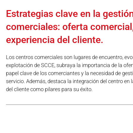
Estrategias clave en la gestió
comerciales: oferta comercial,
experiencia del cliente.
Los centros comerciales son lugares de encuentro, evol
explotación de SCCE, subraya la importancia de la ofe
papel clave de los comerciantes y la necesidad de ges
servicio. Además, destaca la integración del centro en la
del cliente como pilares para su éxito.