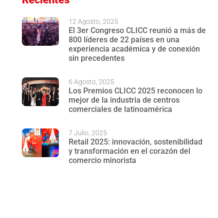
12 Agosto, 2025
El 3er Congreso CLICC reunió a más de
800 líderes de 22 países en una
experiencia académica y de conexión
sin precedentes
6 Agosto, 2025
Los Premios CLICC 2025 reconocen lo
mejor de la industria de centros
comerciales de latinoamérica
7 Julio, 2025
Retail 2025: innovación, sostenibilidad
y transformación en el corazón del
comercio minorista