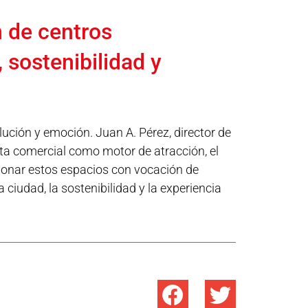
n de centros
 sostenibilidad y
ución y emoción. Juan A. Pérez, director de
rta comercial como motor de atracción, el
tionar estos espacios con vocación de
 ciudad, la sostenibilidad y la experiencia