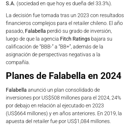
S.A.
(sociedad en que hoy es dueña del 33.3%).
La decisión fue tomada tras un 2023 con resultados
financieros complejos para el retailer chileno. El año
pasado,
Falabella
perdió su grado de inversión,
luego de que la agencia
Fitch Ratings
bajara su
calificación de “BBB-” a “BB+”, además de la
asignación de perspectivas negativas a la
compañía.
Planes de Falabella en 2024
Falabella
anunció un plan consolidado de
inversiones por US$508 millones para el 2024, 24%
por debajo en relación al ejecutado en 2023
(US$664 millones) y en años anteriores. En 2019, la
apuesta del retailer fue por US$1,084 millones.