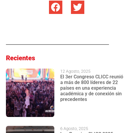
Recientes
12 Agosto, 2025
El 3er Congreso CLICC reunió
a más de 800 líderes de 22
países en una experiencia
académica y de conexión sin
precedentes
6 Agosto, 2025