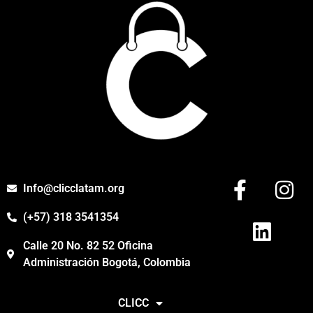
Info@clicclatam.org
(+57) 318 3541354
Calle 20 No. 82 52 Oficina
Administración Bogotá, Colombia
CLICC