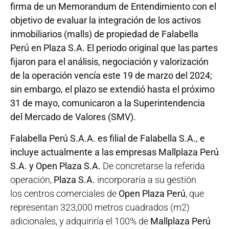
firma de un Memorandum de Entendimiento con el
objetivo de evaluar la integración de los activos
inmobiliarios (malls) de propiedad de Falabella
Perú en Plaza S.A. El periodo original que las partes
fijaron para el análisis, negociación y valorización
de la operación vencía este 19 de marzo del 2024;
sin embargo, el plazo se extendió hasta el próximo
31 de mayo, comunicaron a la Superintendencia
del Mercado de Valores (SMV).
Falabella Perú S.A.A. es filial de Falabella S.A., e
incluye actualmente a las empresas Mallplaza Perú
S.A. y Open Plaza S.A.
De concretarse la referida
operación,
Plaza S.A.
incorporaría a su gestión
los centros comerciales de
Open Plaza Perú
, que
representan 323,000 metros cuadrados (m2)
adicionales, y adquiriría el 100% de
Mallplaza Perú