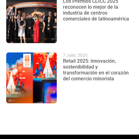
Los Premios CLICC 2025
reconocen lo mejor de la
industria de centros
comerciales de latinoamérica
7 Julio, 2025
Retail 2025: innovación,
sostenibilidad y
transformación en el corazón
del comercio minorista