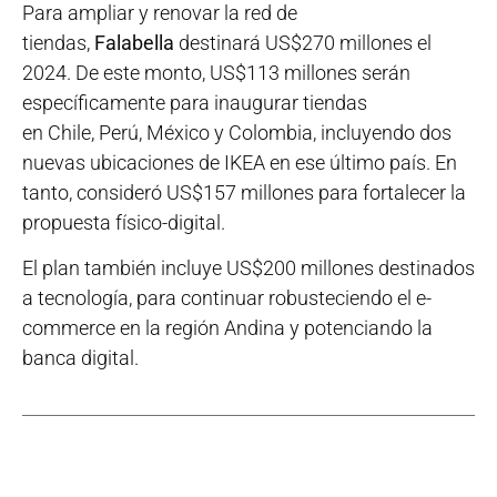
Para ampliar y renovar la red de
tiendas,
Falabella
destinará US$270 millones el
2024. De este monto, US$113 millones serán
específicamente para inaugurar tiendas
en Chile, Perú, México y Colombia, incluyendo dos
nuevas ubicaciones de IKEA en ese último país. En
tanto, consideró US$157 millones para fortalecer la
propuesta físico-digital.
El plan también incluye US$200 millones destinados
a tecnología, para continuar robusteciendo el e-
commerce en la región Andina y potenciando la
banca digital.