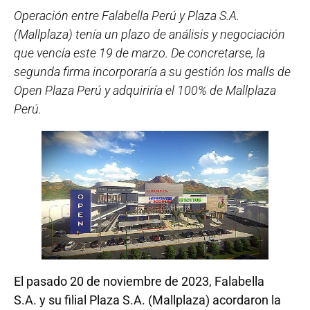
Operación entre Falabella Perú y Plaza S.A.
(Mallplaza) tenía un plazo de análisis y negociación
que vencía este 19 de marzo. De concretarse, la
segunda firma incorporaría a su gestión los malls de
Open Plaza Perú y adquiriría el 100% de Mallplaza
Perú.
El pasado 20 de noviembre de 2023, Falabella
S.A. y su filial Plaza S.A. (Mallplaza) acordaron la