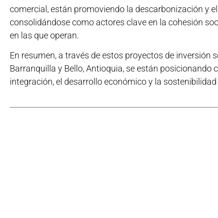
comercial, están promoviendo la descarbonización y el 
consolidándose como actores clave en la cohesión soci
en las que operan.
En resumen, a través de estos proyectos de inversión s
Barranquilla y Bello, Antioquia, se están posicionand
integración, el desarrollo económico y la sostenibilida