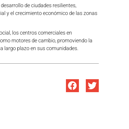
desarrollo de ciudades resilientes,
al y el crecimiento económico de las zonas
ocial, los centros comerciales en
o como motores de cambio, promoviendo la
d a largo plazo en sus comunidades.