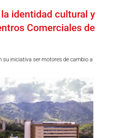
 la identidad cultural y
entros Comerciales de
 su iniciativa ser motores de cambio a