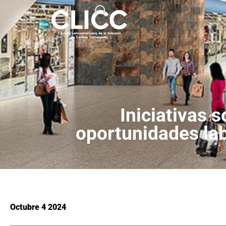
Iniciativas s
oportunidades la
Octubre 4 2024