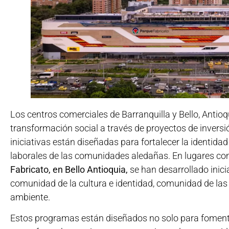
Los centros comerciales de Barranquilla y Bello, Antioq
transformación social a través de proyectos de inversi
iniciativas están diseñadas para fortalecer la identidad
laborales de las comunidades aledañas. En lugares c
Fabricato, en Bello Antioquia,
se han desarrollado inicia
comunidad de la cultura e identidad, comunidad de la
ambiente.
Estos programas están diseñados no solo para fomenta