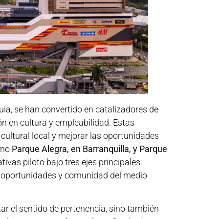
uia, se han convertido en catalizadores de
ón en cultura y empleabilidad. Estas
 cultural local y mejorar las oportunidades
omo
Parque Alegra, en Barranquilla, y Parque
tivas piloto bajo tres ejes principales:
s oportunidades y comunidad del medio
r el sentido de pertenencia, sino también