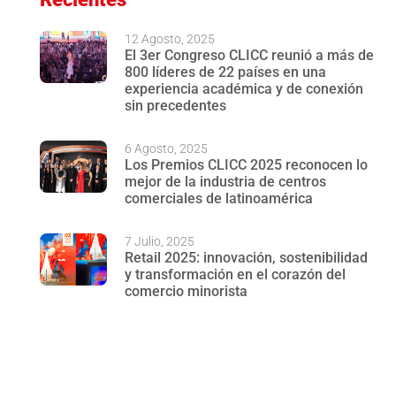
12 Agosto, 2025
El 3er Congreso CLICC reunió a más de
800 líderes de 22 países en una
experiencia académica y de conexión
sin precedentes
6 Agosto, 2025
Los Premios CLICC 2025 reconocen lo
mejor de la industria de centros
comerciales de latinoamérica
7 Julio, 2025
Retail 2025: innovación, sostenibilidad
y transformación en el corazón del
comercio minorista