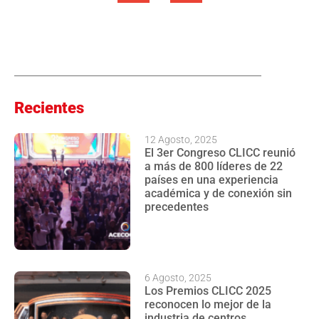
Recientes
12 Agosto, 2025
El 3er Congreso CLICC reunió
a más de 800 líderes de 22
países en una experiencia
académica y de conexión sin
precedentes
6 Agosto, 2025
Los Premios CLICC 2025
reconocen lo mejor de la
industria de centros