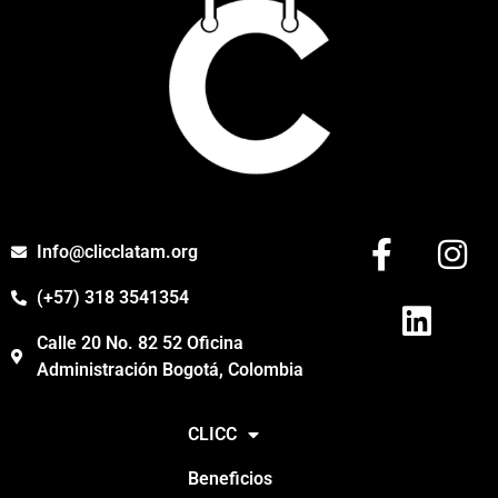
Info@clicclatam.org
(+57) 318 3541354
Calle 20 No. 82 52 Oficina
Administración Bogotá, Colombia
CLICC
Beneficios