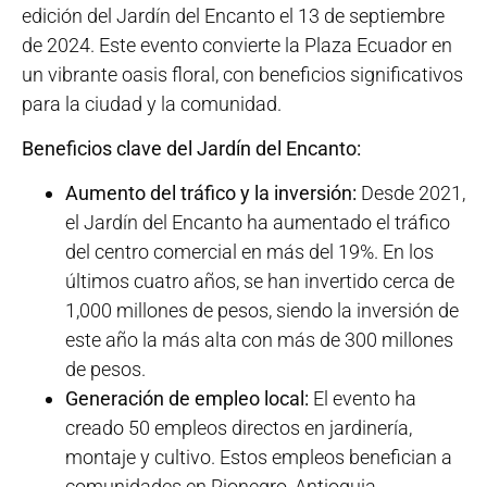
edición del Jardín del Encanto el 13 de septiembre
de 2024. Este evento convierte la Plaza Ecuador en
un vibrante oasis floral, con beneficios significativos
para la ciudad y la comunidad.
Beneficios clave del Jardín del Encanto:
Aumento del tráfico y la inversión:
Desde 2021,
el Jardín del Encanto ha aumentado el tráfico
del centro comercial en más del 19%. En los
últimos cuatro años, se han invertido cerca de
1,000 millones de pesos, siendo la inversión de
este año la más alta con más de 300 millones
de pesos.
Generación de empleo local:
El evento ha
creado 50 empleos directos en jardinería,
montaje y cultivo. Estos empleos benefician a
comunidades en Rionegro, Antioquia,