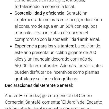
fortaleciendo la economía local.
Sostenibilidad y eficiencia:
Santafé ha
implementado mejoras en el riego, reduciendo
el consumo de agua en un 60% con equipos
manuales. Esta iniciativa demuestra el
compromiso con la sostenibilidad ambiental.
Experiencia para los visitantes:
La edición de
este año presenta un colibrí gigante de 700
kilos y un mandala decorado con más de
55,000 flores naturales. Además, los visitantes
pueden disfrutar de incentivos como plantas
gratuitas y sesiones fotográficas.
Declaraciones del Gerente General:
Andrés Hernández, gerente general del Centro
Comercial Santafé, comenta: “El Jardín del Encanto
celebra el arte floral y muestra cómo eventos