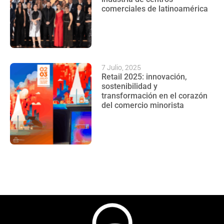
comerciales de latinoamérica
7 Julio, 2025
Retail 2025: innovación,
sostenibilidad y
transformación en el corazón
del comercio minorista