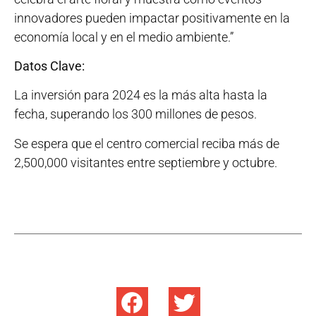
innovadores pueden impactar positivamente en la
economía local y en el medio ambiente.”
Datos Clave:
La inversión para 2024 es la más alta hasta la
fecha, superando los 300 millones de pesos.
Se espera que el centro comercial reciba más de
2,500,000 visitantes entre septiembre y octubre.