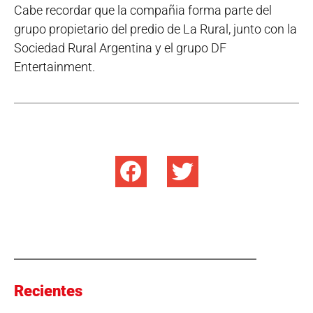
Cabe recordar que la compañia forma parte del
grupo propietario del predio de La Rural, junto con la
Sociedad Rural Argentina y el grupo DF
Entertainment.
Recientes