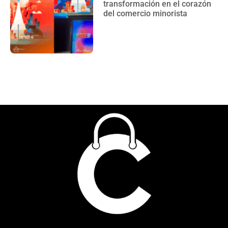
transformación en el corazón
del comercio minorista