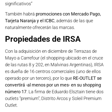
significativos”
También habrá
promociones con Mercado Pago,
Tarjeta Naranja y el ICBC
, además de las que
naturalmente ofrecerán las marcas.
Propiedades de IRSA
Con la adquisición en diciembre de Terrazas de
Mayo a Carrefour (el shopping ubicado en el cruce
de las rutas 8 y 202, en Malvinas Argentinas), IRSA
es dueña de 16 centros comerciales (uno de ellos
operado por un tercero), por lo que
RE-OUTLET se
convertirá -al menos por un mes- en su shopping
número 17
. La firma de Eduardo Elsztain tiene dos
outlets “premium”, Distrito Arcos y Soleil Premium
Outlet.