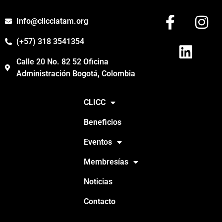
Info@clicclatam.org
(+57) 318 3541354
Calle 20 No. 82 52 Oficina
Administración Bogotá, Colombia
CLICC
Beneficios
Eventos
Membresías
Noticias
Contacto