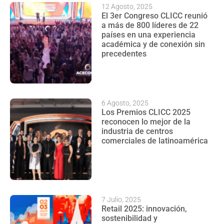
12 Agosto, 2025
El 3er Congreso CLICC reunió
a más de 800 líderes de 22
países en una experiencia
académica y de conexión sin
precedentes
6 Agosto, 2025
Los Premios CLICC 2025
reconocen lo mejor de la
industria de centros
comerciales de latinoamérica
7 Julio, 2025
Retail 2025: innovación,
sostenibilidad y