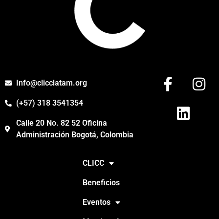
Info@clicclatam.org
(+57) 318 3541354
Calle 20 No. 82 52 Oficina
Administración Bogotá, Colombia
CLICC
Beneficios
Eventos