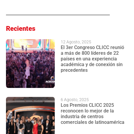
Recientes
12 Agosto, 2025
El 3er Congreso CLICC reunió
a más de 800 líderes de 22
países en una experiencia
académica y de conexión sin
precedentes
6 Agosto, 2025
Los Premios CLICC 2025
reconocen lo mejor de la
industria de centros
comerciales de latinoamérica