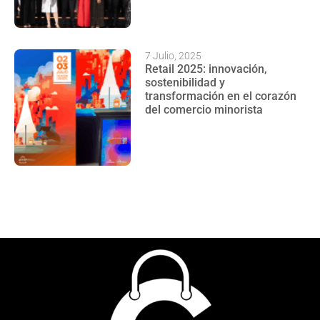
7 Julio, 2025
Retail 2025: innovación,
sostenibilidad y
transformación en el corazón
del comercio minorista