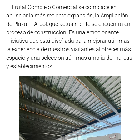
El Frutal Complejo Comercial se complace en
anunciar la más reciente expansión, la Ampliación
de Plaza El Árbol, que actualmente se encuentra en
proceso de construcción. Es una emocionante
iniciativa que está diseñada para mejorar aún más
la experiencia de nuestros visitantes al ofrecer más
espacio y una selección aún más amplia de marcas
y establecimientos.