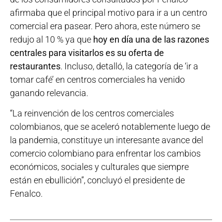
afirmaba que el principal motivo para ir a un centro
comercial era pasear. Pero ahora, este número se
redujo al 10 % ya que
hoy en día una de las razones
centrales para visitarlos es su oferta de
restaurantes
. Incluso, detalló, la categoría de ‘ir a
tomar café’ en centros comerciales ha venido
ganando relevancia.
“La reinvención de los centros comerciales
colombianos, que se aceleró notablemente luego de
la pandemia, constituye un interesante avance del
comercio colombiano para enfrentar los cambios
económicos, sociales y culturales que siempre
están en ebullición”, concluyó el presidente de
Fenalco.