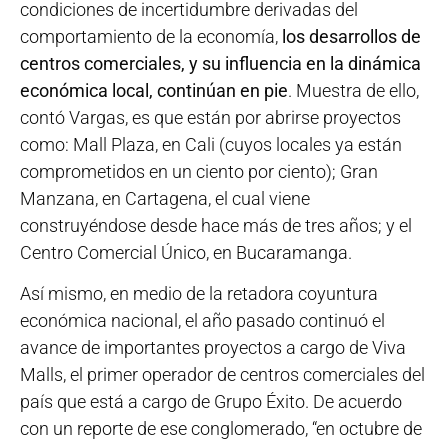
condiciones de incertidumbre derivadas del
comportamiento de la economía,
los desarrollos de
centros comerciales, y su influencia en la dinámica
económica local, continúan en pie
. Muestra de ello,
contó Vargas, es que están por abrirse proyectos
como: Mall Plaza, en Cali (cuyos locales ya están
comprometidos en un ciento por ciento); Gran
Manzana, en Cartagena, el cual viene
construyéndose desde hace más de tres años; y el
Centro Comercial Único, en Bucaramanga.
Así mismo, en medio de la retadora coyuntura
económica nacional, el año pasado continuó el
avance de importantes proyectos a cargo de Viva
Malls, el primer operador de centros comerciales del
país que está a cargo de Grupo Éxito. De acuerdo
con un reporte de ese conglomerado, “en octubre de