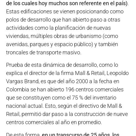
de los cuales hoy muchos son referente en el país)
.
Estas edificaciones se vienen posicionando como
polos de desarrollo que han abierto paso a otras
actividades como la planificación de nuevas
viviendas, múltiples obras de urbanismo (como
avenidas, parques y espacio público) y también
troncales de transporte masivo.
Prueba de esta dinámica de desarrollo, como lo
explica el director de la firma Mall & Retail, Leopoldo
Vargas Brand, es que del año 2000 a la fecha en
Colombia se han abierto 196 centros comerciales
que se constituyen como el 75 % del inventario
nacional actual. Esto, según el directivo de Mall &
Retail, permitió dar paso a la construcción de nueve
centros comerciales al año en promedio.
De esta forma,
en un transcurso de 25 años, los