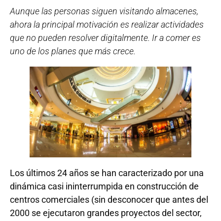
Aunque las personas siguen visitando almacenes,
ahora la principal motivación es realizar actividades
que no pueden resolver digitalmente. Ir a comer es
uno de los planes que más crece.
Los últimos 24 años se han caracterizado por una
dinámica casi ininterrumpida en construcción de
centros comerciales (sin desconocer que antes del
2000 se ejecutaron grandes proyectos del sector,