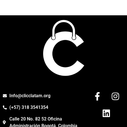
Info@clicclatam.org
(+57) 318 3541354
Calle 20 No. 82 52 Oficina
Administración Bogotá, Colombia