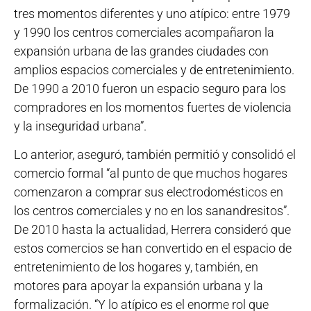
tres momentos diferentes y uno atípico: entre 1979
y 1990 los centros comerciales acompañaron la
expansión urbana de las grandes ciudades con
amplios espacios comerciales y de entretenimiento.
De 1990 a 2010 fueron un espacio seguro para los
compradores en los momentos fuertes de violencia
y la inseguridad urbana”.
Lo anterior, aseguró, también permitió y consolidó el
comercio formal “al punto de que muchos hogares
comenzaron a comprar sus electrodomésticos en
los centros comerciales y no en los sanandresitos”.
De 2010 hasta la actualidad, Herrera consideró que
estos comercios se han convertido en el espacio de
entretenimiento de los hogares y, también, en
motores para apoyar la expansión urbana y la
formalización. “Y lo atípico es el enorme rol que