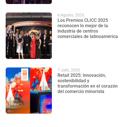
6 Agosto, 2025
Los Premios CLICC 2025
reconocen lo mejor de la
industria de centros
comerciales de latinoamérica
7 Julio, 2025
Retail 2025: innovación,
sostenibilidad y
transformación en el corazón
del comercio minorista