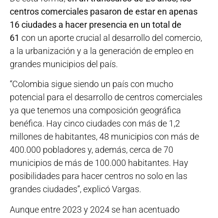
centros comerciales pasaron de estar en apenas
16 ciudades a hacer presencia en un total de
61
con un aporte crucial al desarrollo del comercio,
a la urbanización y a la generación de empleo en
grandes municipios del país.
“Colombia sigue siendo un país con mucho
potencial para el desarrollo de centros comerciales
ya que tenemos una composición geográfica
benéfica. Hay cinco ciudades con más de 1,2
millones de habitantes, 48 municipios con más de
400.000 pobladores y, además, cerca de 70
municipios de más de 100.000 habitantes. Hay
posibilidades para hacer centros no solo en las
grandes ciudades”, explicó Vargas.
Aunque entre 2023 y 2024 se han acentuado