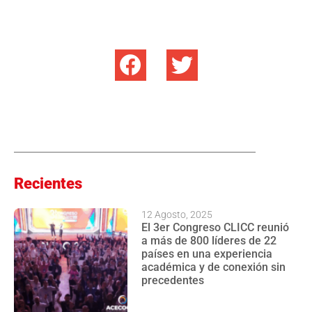
Recientes
12 Agosto, 2025
El 3er Congreso CLICC reunió
a más de 800 líderes de 22
países en una experiencia
académica y de conexión sin
precedentes