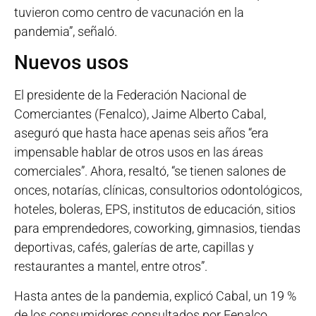
tuvieron como centro de vacunación en la
pandemia”, señaló.
Nuevos usos
El presidente de la Federación Nacional de
Comerciantes (Fenalco), Jaime Alberto Cabal,
aseguró que hasta hace apenas seis años “era
impensable hablar de otros usos en las áreas
comerciales”. Ahora, resaltó, “se tienen salones de
onces, notarías, clínicas, consultorios odontológicos,
hoteles, boleras, EPS, institutos de educación, sitios
para emprendedores, coworking, gimnasios, tiendas
deportivas, cafés, galerías de arte, capillas y
restaurantes a mantel, entre otros”.
Hasta antes de la pandemia, explicó Cabal, un 19 %
de los consumidores consultados por Fenalco