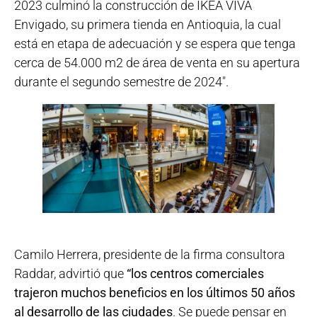
2023 culminó la construcción de IKEA VIVA
Envigado, su primera tienda en Antioquia, la cual
está en etapa de adecuación y se espera que tenga
cerca de 54.000 m2 de área de venta en su apertura
durante el segundo semestre de 2024″.
Camilo Herrera, presidente de la firma consultora
Raddar, advirtió que
“los centros comerciales
trajeron muchos beneficios en los últimos 50 años
al desarrollo de las ciudades
. Se puede pensar en