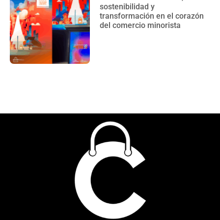
sostenibilidad y
transformación en el corazón
del comercio minorista