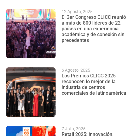
12 Agosto, 2025
El 3er Congreso CLICC reunió
a más de 800 líderes de 22
países en una experiencia
académica y de conexión sin
precedentes
6 Agosto, 2025
Los Premios CLICC 2025
reconocen lo mejor de la
industria de centros
comerciales de latinoamérica
7 Julio, 2025
Retail 2025: innovación,