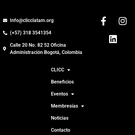
Info@clicclatam.org
(+57) 318 3541354
Calle 20 No. 82 52 Oficina
Administración Bogotá, Colombia
CLICC
Beneficios
Eventos
Membresías
Noticias
Contacto