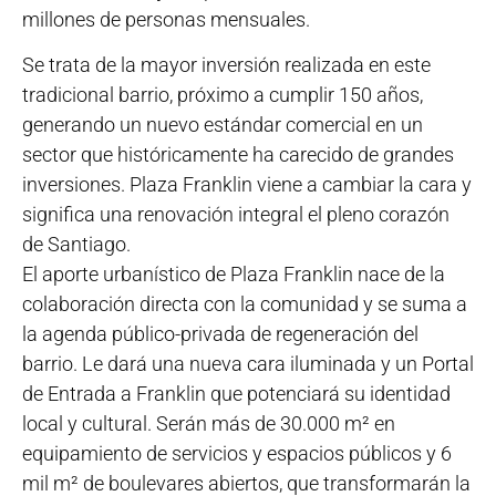
millones de personas mensuales.
Se trata de la mayor inversión realizada en este
tradicional barrio, próximo a cumplir 150 años,
generando un nuevo estándar comercial en un
sector que históricamente ha carecido de grandes
inversiones. Plaza Franklin viene a cambiar la cara y
significa una renovación integral el pleno corazón
de Santiago.
El aporte urbanístico de Plaza Franklin nace de la
colaboración directa con la comunidad y se suma a
la agenda público-privada de regeneración del
barrio. Le dará una nueva cara iluminada y un Portal
de Entrada a Franklin que potenciará su identidad
local y cultural. Serán más de 30.000 m² en
equipamiento de servicios y espacios públicos y 6
mil m² de boulevares abiertos, que transformarán la