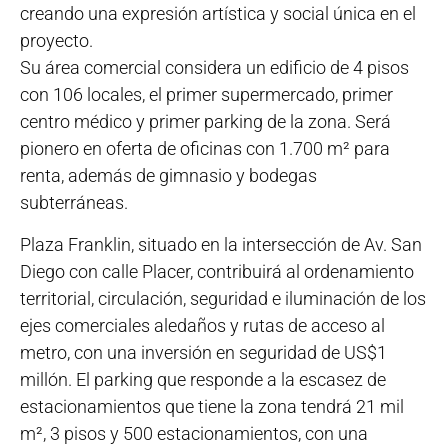
creando una expresión artística y social única en el
proyecto.
Su área comercial considera un edificio de 4 pisos
con 106 locales, el primer supermercado, primer
centro médico y primer parking de la zona. Será
pionero en oferta de oficinas con 1.700 m² para
renta, además de gimnasio y bodegas
subterráneas.
Plaza Franklin, situado en la intersección de Av. San
Diego con calle Placer, contribuirá al ordenamiento
territorial, circulación, seguridad e iluminación de los
ejes comerciales aledaños y rutas de acceso al
metro, con una inversión en seguridad de US$1
millón. El parking que responde a la escasez de
estacionamientos que tiene la zona tendrá 21 mil
m², 3 pisos y 500 estacionamientos, con una