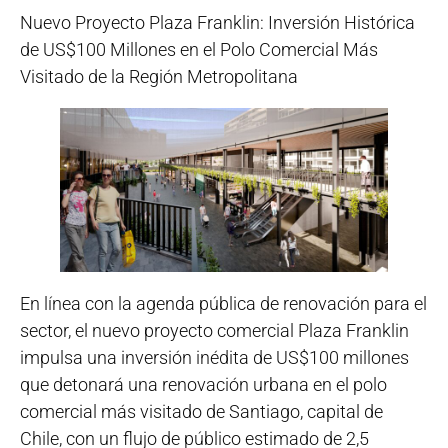
Nuevo Proyecto Plaza Franklin: Inversión Histórica
de US$100 Millones en el Polo Comercial Más
Visitado de la Región Metropolitana
En línea con la agenda pública de renovación para el
sector, el nuevo proyecto comercial Plaza Franklin
impulsa una inversión inédita de US$100 millones
que detonará una renovación urbana en el polo
comercial más visitado de Santiago, capital de
Chile, con un flujo de público estimado de 2,5