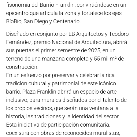
fisonomía del Barrio Franklin, convirtiéndose en un
epicentro que articula la zona y fortalece los ejes
BíoBío, San Diego y Centenario.
Diseñado en conjunto por EB Arquitectos y Teodoro
Fernández, premio Nacional de Arquitectura, abrirá
sus puertas el primer semestre de 2025, en un
terreno de una manzana completa y 55 mil m² de
construcción.
En un esfuerzo por preservar y celebrar la rica
tradición cultural y patrimonial de este icónico
barrio, Plaza Franklin abrirá un espacio de arte
inclusivo, para murales diseñados por el talento de
los propios vecinos, que serán una ventana a la
historia, las tradiciones y la identidad del sector.
Esta iniciativa de participación comunitaria,
coexistirá con obras de reconocidos muralistas,