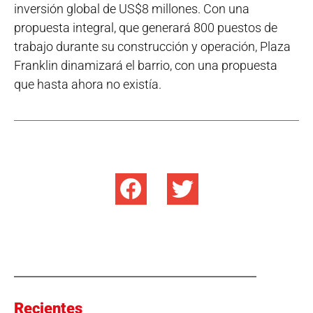
inversión global de US$8 millones. Con una
propuesta integral, que generará 800 puestos de
trabajo durante su construcción y operación, Plaza
Franklin dinamizará el barrio, con una propuesta
que hasta ahora no existía.
Recientes