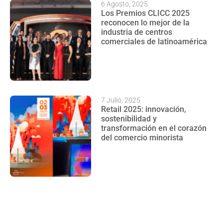
6 Agosto, 2025
Los Premios CLICC 2025
reconocen lo mejor de la
industria de centros
comerciales de latinoamérica
7 Julio, 2025
Retail 2025: innovación,
sostenibilidad y
transformación en el corazón
del comercio minorista