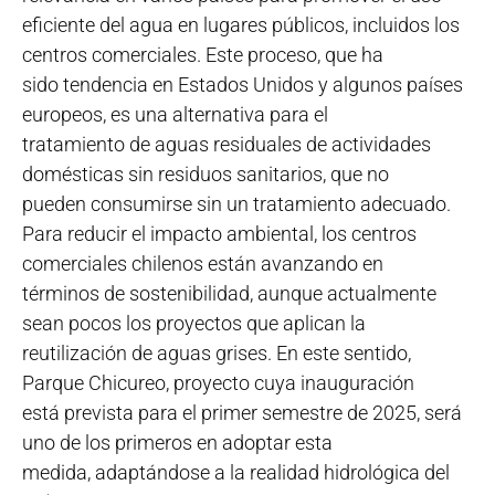
eficiente del agua en lugares públicos, incluidos los
centros comerciales. Este proceso, que ha
sido tendencia en Estados Unidos y algunos países
europeos, es una alternativa para el
tratamiento de aguas residuales de actividades
domésticas sin residuos sanitarios, que no
pueden consumirse sin un tratamiento adecuado.
Para reducir el impacto ambiental, los centros
comerciales chilenos están avanzando en
términos de sostenibilidad, aunque actualmente
sean pocos los proyectos que aplican la
reutilización de aguas grises. En este sentido,
Parque Chicureo, proyecto cuya inauguración
está prevista para el primer semestre de 2025, será
uno de los primeros en adoptar esta
medida, adaptándose a la realidad hidrológica del