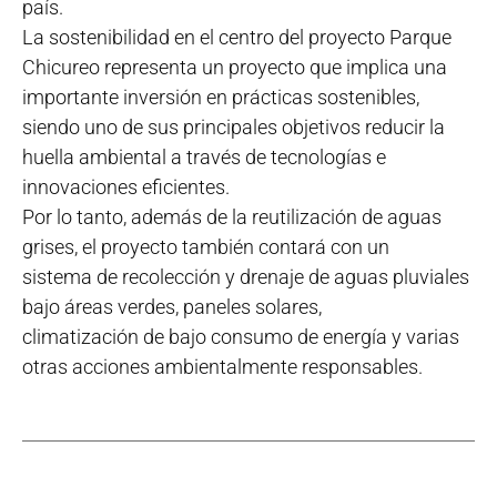
país.
La sostenibilidad en el centro del proyecto Parque
Chicureo representa un proyecto que implica una
importante inversión en prácticas sostenibles,
siendo uno de sus principales objetivos reducir la
huella ambiental a través de tecnologías e
innovaciones eficientes.
Por lo tanto, además de la reutilización de aguas
grises, el proyecto también contará con un
sistema de recolección y drenaje de aguas pluviales
bajo áreas verdes, paneles solares,
climatización de bajo consumo de energía y varias
otras acciones ambientalmente responsables.