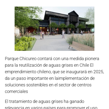
Parque Chicureo contará con una medida pionera
para la reutilización de aguas grises en Chile El
emprendimiento chileno, que se inaugurará en 2025,
da un paso importante en laimplementación de
soluciones sostenibles en el sector de centros
comerciales
El tratamiento de aguas grises ha ganado
relevancia en varios países para promover el uso