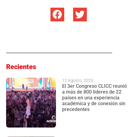
Recientes
12 Agosto, 2025
El 3er Congreso CLICC reunió
a más de 800 líderes de 22
países en una experiencia
académica y de conexión sin
precedentes