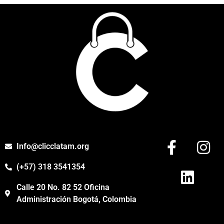
Info@clicclatam.org
(+57) 318 3541354
Calle 20 No. 82 52 Oficina
Administración Bogotá, Colombia