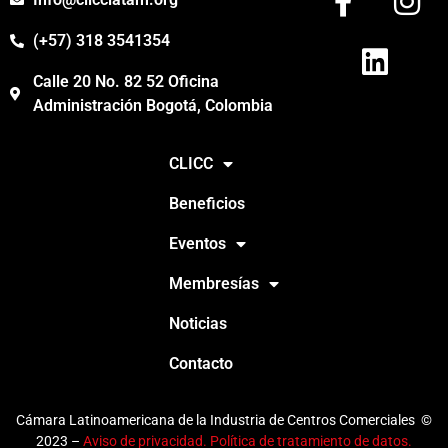
(+57) 318 3541354
Calle 20 No. 82 52 Oficina
Administración Bogotá, Colombia
CLICC
Beneficios
Eventos
Membresías
Noticias
Contacto
Cámara Latinoamericana de la Industria de Centros Comerciales ©
2023 –
Aviso de privacidad. Política de tratamiento de datos.