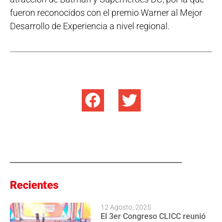
fueron reconocidos con el premio Warner al Mejor
Desarrollo de Experiencia a nivel regional.
Recientes
12 Agosto, 2025
El 3er Congreso CLICC reunió