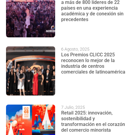
a más de 800 líderes de 22
países en una experiencia
académica y de conexión sin
precedentes
6 Agosto, 2025
Los Premios CLICC 2025
reconocen lo mejor de la
industria de centros
comerciales de latinoamérica
7 Julio, 2025
Retail 2025: innovación,
sostenibilidad y
transformación en el corazón
del comercio minorista