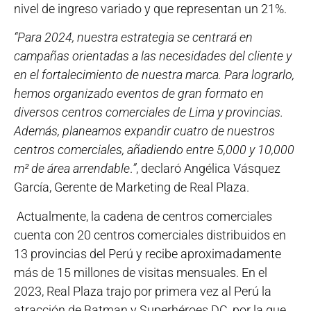
nivel de ingreso variado y que representan un 21%.
“Para 2024, nuestra estrategia se centrará en
campañas orientadas a las necesidades del cliente y
en el fortalecimiento de nuestra marca. Para lograrlo,
hemos organizado eventos de gran formato en
diversos centros comerciales de Lima y provincias.
Además, planeamos expandir cuatro de nuestros
centros comerciales, añadiendo entre 5,000 y 10,000
m² de área arrendable
.
”
, declaró Angélica Vásquez
García, Gerente de Marketing de Real Plaza.
Actualmente, la cadena de centros comerciales
cuenta con 20 centros comerciales distribuidos en
13 provincias del Perú y recibe aproximadamente
más de 15 millones de visitas mensuales. En el
2023, Real Plaza trajo por primera vez al Perú la
atracción de Batman y Superhéroes DC, por la que