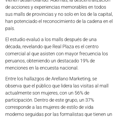
de acciones y experiencias memorables en todos
sus malls de provincias y no solo en los de la capital,
han potenciado el reconocimiento de la cadena en el
país.
El estudio evaluó a los malls después de una
década, revelando que Real Plaza es el centro
comercial al que asisten con mayor frecuencia los
peruanos, obteniendo un destacado 19% de
menciones en la encuesta nacional.
Entre los hallazgos de Arellano Marketing, se
observa que el público que lidera las visitas al mall
actualmente son mujeres, con un 56% de
participación. Dentro de este grupo, un 37%
corresponde a las mujeres de estilo de vida
moderno seguidas por las formalistas que tienen un