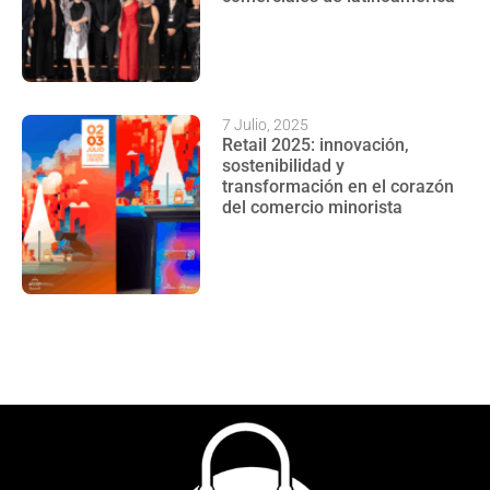
7 Julio, 2025
Retail 2025: innovación,
sostenibilidad y
transformación en el corazón
del comercio minorista