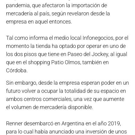
pandemia, que afectaron la importación de
mercadería al país, según revelaron desde la
empresa en aquel entonces.
Tal como informa el medio local Infonegocios, por el
momento la tienda ha optado por operar en uno de
los dos pisos que tiene en Paseo del Jockey, al igual
que en el shopping Patio Olmos, también en
Córdoba.
Sin embargo, desde la empresa esperan poder en un
futuro volver a ocupar la totalidad de su espacio en
ambos centros comerciales, una vez que aumente
el volumen de mercadería disponible.
Renner desembarcó en Argentina en el año 2019,
para lo cual había anunciado una inversión de unos