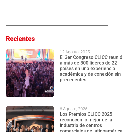
Recientes
12 Agosto, 2025
El 3er Congreso CLICC reunió
a más de 800 líderes de 22
países en una experiencia
académica y de conexión sin
precedentes
6 Agosto, 2025
Los Premios CLICC 2025
reconocen lo mejor de la
industria de centros
comerciales de latinoamérica