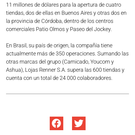
11 millones de dólares para la apertura de cuatro
tiendas, dos de ellas en Buenos Aires y otras dos en
la provincia de Córdoba, dentro de los centros
comerciales Patio Olmos y Paseo del Jockey.
En Brasil, su país de origen, la compañía tiene
actualmente más de 350 operaciones. Sumando las
otras marcas del grupo (Camicado, Youcom y
Ashua), Lojas Renner S.A. supera las 600 tiendas y
cuenta con un total de 24 000 colaboradores.