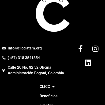
Info@clicclatam.org
(+57) 318 3541354
Calle 20 No. 82 52 Oficina
Administración Bogotá, Colombia
CLICC
Beneficios