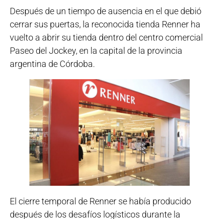
Después de un tiempo de ausencia en el que debió
cerrar sus puertas, la reconocida tienda Renner ha
vuelto a abrir su tienda dentro del centro comercial
Paseo del Jockey, en la capital de la provincia
argentina de Córdoba.
El cierre temporal de Renner se había producido
después de los desafíos logísticos durante la