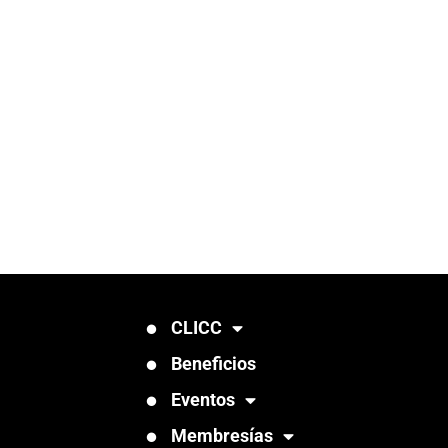
CLICC
Beneficios
Eventos
Membresías