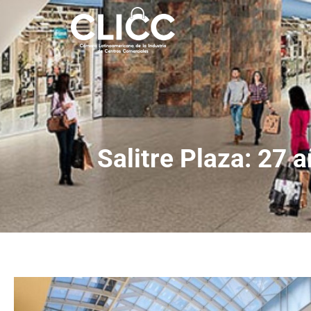
Salitre Plaza: 27 