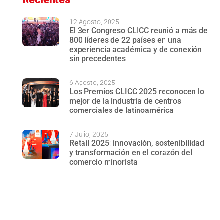
12 Agosto, 2025
El 3er Congreso CLICC reunió a más de
800 líderes de 22 países en una
experiencia académica y de conexión
sin precedentes
6 Agosto, 2025
Los Premios CLICC 2025 reconocen lo
mejor de la industria de centros
comerciales de latinoamérica
7 Julio, 2025
Retail 2025: innovación, sostenibilidad
y transformación en el corazón del
comercio minorista