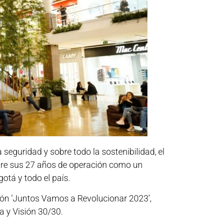
seguridad y sobre todo la sostenibilidad, el
bre sus 27 años de operación como un
otá y todo el país.
ión ‘Juntos Vamos a Revolucionar 2023’,
 y Visión 30/30.