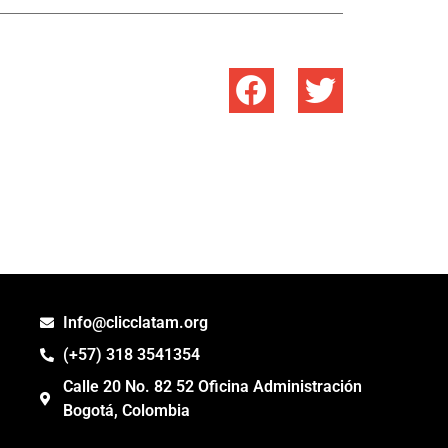
Info@clicclatam.org
(+57) 318 3541354
Calle 20 No. 82 52 Oficina Administración
Bogotá, Colombia