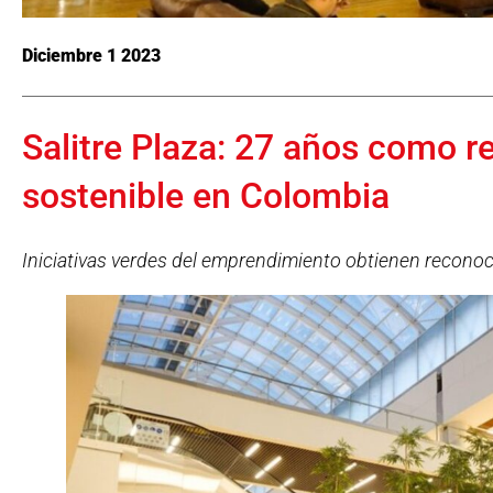
Diciembre 1 2023
Salitre Plaza: 27 años como r
sostenible en Colombia
Iniciativas verdes del emprendimiento obtienen recono