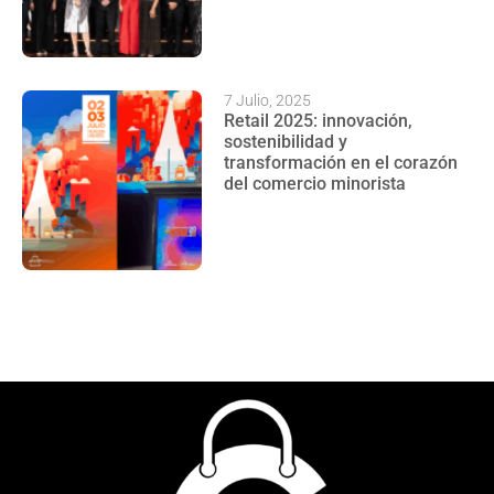
7 Julio, 2025
Retail 2025: innovación,
sostenibilidad y
transformación en el corazón
del comercio minorista