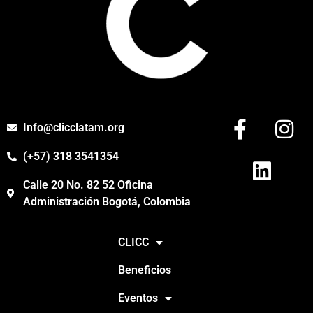
Info@clicclatam.org
(+57) 318 3541354
Calle 20 No. 82 52 Oficina
Administración Bogotá, Colombia
CLICC
Beneficios
Eventos