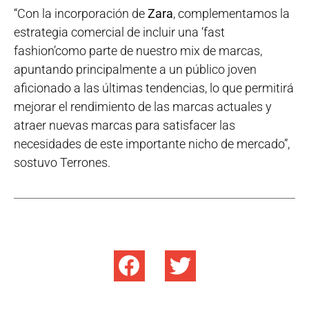
“Con la incorporación de
Zara
, complementamos la
estrategia comercial de incluir una ‘fast
fashion’como parte de nuestro mix de marcas,
apuntando principalmente a un público joven
aficionado a las últimas tendencias, lo que permitirá
mejorar el rendimiento de las marcas actuales y
atraer nuevas marcas para satisfacer las
necesidades de este importante nicho de mercado”,
sostuvo Terrones.