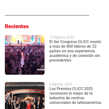
Recientes
12 Agosto, 2025
El 3er Congreso CLICC reunió
a más de 800 líderes de 22
países en una experiencia
académica y de conexión sin
precedentes
6 Agosto, 2025
Los Premios CLICC 2025
reconocen lo mejor de la
industria de centros
comerciales de latinoamérica