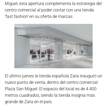
Miguel, esta apertura complementa la estrategia del
centro comercial al poder contar con una tienda
‘fast fashion’ en su oferta de marcas.
El último jueves la tienda española Zara inauguró un
nuevo punto de venta, dentro del centro comercial
Plaza San Miguel. El espacio del local es de 4.400
metros cuadrados, siendo la tienda insignia más
grande de Zara en el país.