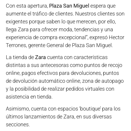
Con esta apertura,
Plaza San Miguel
espera que
aumente el tráfico de clientes. Nuestros clientes son
exigentes porque saben lo que merecen, por ello,
llega Zara para ofrecer moda, tendencias y una
experiencia de compra excepcional”, expresó Hector
Terrones, gerente General de Plaza San Miguel.
La tienda de
Zara
cuenta con características
distintas a sus antecesoras como puntos de recojo
online, pagos efectivos para devoluciones, puntos
de devolución automático online, zona de autopago
y la posibilidad de realizar pedidos virtuales con
asistencia en tienda.
Asimismo, cuenta con espacios ‘boutique’ para los
últimos lanzamientos de Zara, en sus diversas
secciones.