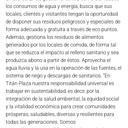
los consumos de agua y energía, busca que sus
locales, clientes y visitantes tengan la oportunidad
de disponer sus residuos peligrosos y especiales de
forma adecuada y gratuita a través de eco puntos.
Además, gestiona los residuos de alimentos
generados por los locales de comida, de forma tal
que se reduzca el impacto al relleno sanitario y sea
produzca abono a partir de éstos. Aprovecha el
agua lluvia y la usa en la operación de las fuentes, el
sistema de riego y descargas de sanitarios. “En
Titán Plaza nuestra responsabilidad universal es
trabajar en sustentabilidad, es decir, por la
integración de la salud ambiental, la equidad social
y la vitalidad económica para crear comunidades
prósperas, saludables, diversas y resilientes para
todas las generaciones. Somos