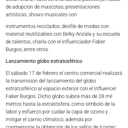
de adopción de mascotas, presentaciones
artísticas, shows musicales con
instrumentos reciclados, desfile de modas con
material reutilizables con Belky Arizala y su escuela
de talentos, charla con el influenciador Faber
Burgos, entre otros.
Lanzamiento globo estratosférico
El sábado 17 de febrero el centro comercial realizará
la transmisión del lanzamiento del globo
estratosférico al espacio exterior con el Influencer
Faber Burgos. Dicho globo subirá más de 28 mil
metros hasta la estratósfera, como símbolo de la
labor y esfuerzo por cuidar la capa de ozono y
mitigar el camio climático, además por
conmemorar la obtención de los sellos de Icontec