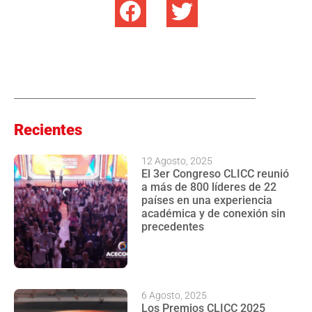
Recientes
12 Agosto, 2025
El 3er Congreso CLICC reunió
a más de 800 líderes de 22
países en una experiencia
académica y de conexión sin
precedentes
6 Agosto, 2025
Los Premios CLICC 2025