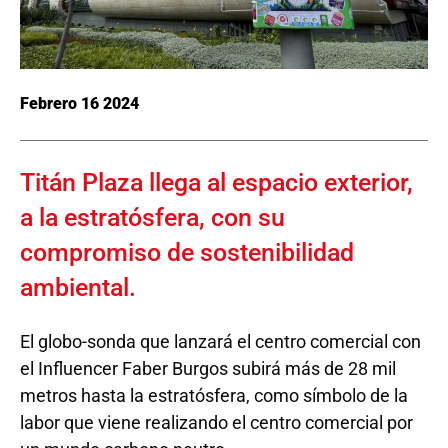
Febrero 16 2024
Titán Plaza llega al espacio exterior,
a la estratósfera, con su
compromiso de sostenibilidad
ambiental.
El globo-sonda que lanzará el centro comercial con
el Influencer Faber Burgos subirá más de 28 mil
metros hasta la estratósfera, como símbolo de la
labor que viene realizando el centro comercial por