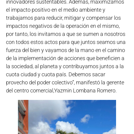
innovadores sustentables. Además, maximizamos
el impacto positivo en el medio ambiente y
trabajamos para reducir, mitigar y compensar los
impactos negativos de la operación en el mismo,
por tanto, los invitamos a que se sumen a nosotros
con todos estos actos para que juntos seamos una
fuerza del bien y vayamos de la mano en el camino
de la implementación de acciones que beneficien a
la sociedad, al planeta y contribuyamos juntos a la
cuota ciudad y cuota país. Debemos sacar
provecho del poder colectivo”, manifestó la gerente
del centro comercial,Yazmin Lombana Romero.