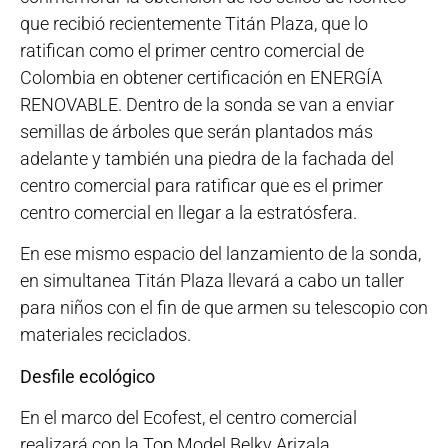
que recibió recientemente Titán Plaza, que lo
ratifican como el primer centro comercial de
Colombia en obtener certificación en ENERGÍA
RENOVABLE. Dentro de la sonda se van a enviar
semillas de árboles que serán plantados más
adelante y también una piedra de la fachada del
centro comercial para ratificar que es el primer
centro comercial en llegar a la estratósfera.
En ese mismo espacio del lanzamiento de la sonda,
en simultanea Titán Plaza llevará a cabo un taller
para niños con el fin de que armen su telescopio con
materiales reciclados.
Desfile ecológico
En el marco del Ecofest, el centro comercial
realizará con la Top Model Belky Arizala,