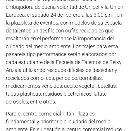
embajadora de buena voluntad de Unicef y la Unión
Europea, el
sábado 24 de febrero a las 3:00 p.m., en
la plazoleta de eventos, con modelos de su escuela
de talentos un desfile con oufits reciclables que
resaltarán en el performance la importancia del
cuidado del medio ambiente. Los trajes para esta
pasarela tipo performance serán elaborados por
cada estudiante de la Escuela de Talentos de Belky
Arizala utilizando residuos difíciles de desechar y
reciclados como: cds, periódico, bombillas,
medicamentos vencidos, aceite vegetal, botellas,
tapas plásticas, residuos electrónicos, latas,
aerosoles, entre otros.
Para el centro comercial Titán Plaza es
fundamental y prioritario el cuidado del medio
ambiente. En su gestión el centro comercial reduce