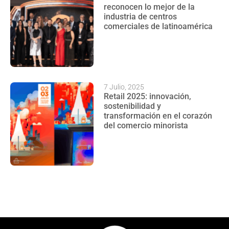
reconocen lo mejor de la
industria de centros
comerciales de latinoamérica
7 Julio, 2025
Retail 2025: innovación,
sostenibilidad y
transformación en el corazón
del comercio minorista