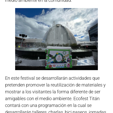
medio ambiente en la comunidad.
En este festival se desarrollarán actividades que
pretenden promover la reutilización de materiales y
mostrar a los visitantes la forma diferente de ser
amigables con el medio ambiente. Ecofest Titán
contará con una programación en la cual se
desarrollarán talleres, charlas, bici paseos, jornadas