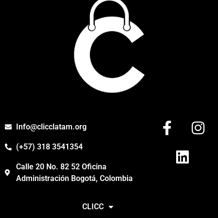
Info@clicclatam.org
(+57) 318 3541354
Calle 20 No. 82 52 Oficina
Administración Bogotá, Colombia
CLICC