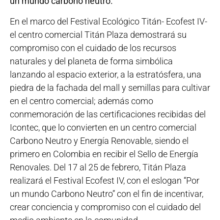
un mundo carbono neutro.
En el marco del Festival Ecológico Titán- Ecofest IV-
el centro comercial Titán Plaza demostrará su
compromiso con el cuidado de los recursos
naturales y del planeta de forma simbólica
lanzando al espacio exterior, a la estratósfera, una
piedra de la fachada del mall y semillas para cultivar
en el centro comercial; además como
conmemoración de las certificaciones recibidas del
Icontec, que lo convierten en un centro comercial
Carbono Neutro y Energía Renovable, siendo el
primero en Colombia en recibir el Sello de Energía
Renovales. Del 17 al 25 de febrero, Titán Plaza
realizará el Festival Ecofest IV, con el eslogan “Por
un mundo Carbono Neutro” con el fin de incentivar,
crear conciencia y compromiso con el cuidado del