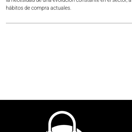
hábitos de compra actuales.