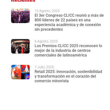
12 Agosto, 2025
El 3er Congreso CLICC reunió a más de
800 líderes de 22 países en una
experiencia académica y de conexión
sin precedentes
6 Agosto, 2025
Los Premios CLICC 2025 reconocen lo
mejor de la industria de centros
comerciales de latinoamérica
7 Julio, 2025
Retail 2025: innovación, sostenibilidad
y transformación en el corazón del
comercio minorista