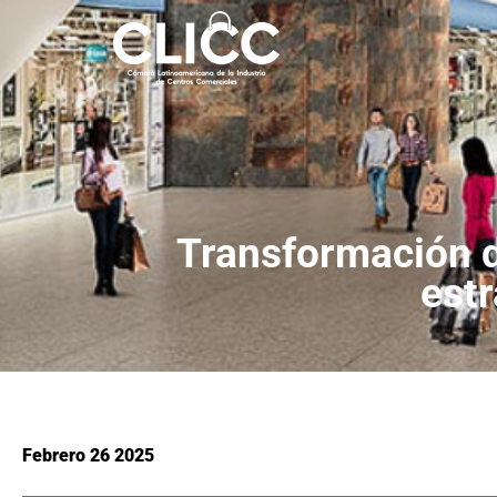
Transformación d
estr
Febrero 26 2025