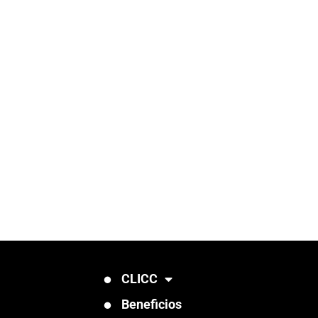
CLICC
Beneficios