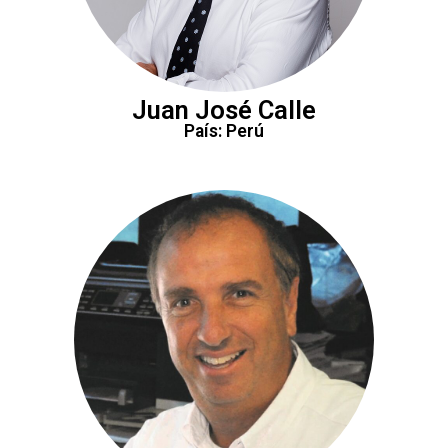
Juan José Calle
País: Perú