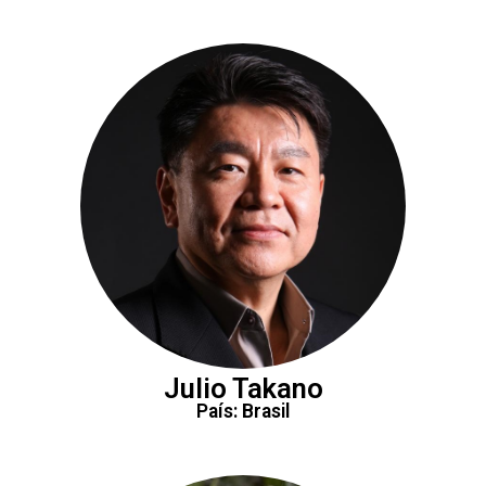
Julio Takano
País: Brasil