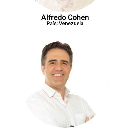
Alfredo Cohen
País: Venezuela