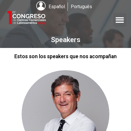
Español
Português
Speakers
Estos son los speakers que nos acompañan