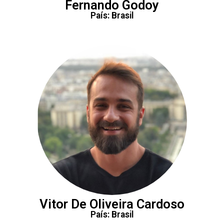
Fernando Godoy
País: Brasil
Vitor De Oliveira Cardoso
País: Brasil